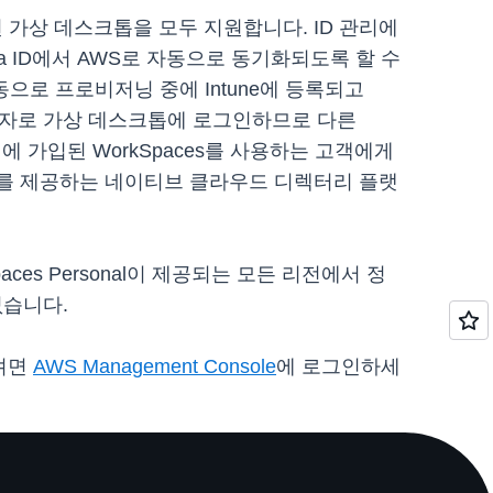
입된 가상 데스크톱을 모두 지원합니다. ID 관리에
Entra ID에서 AWS로 자동으로 동기화되도록 할 수
이 자동으로 프로비저닝 중에 Intune에 등록되고
ra ID 사용자로 가상 데스크톱에 로그인하므로 다른
메인에 가입된 WorkSpaces를 사용하는 고객에게
 관리를 제공하는 네이티브 클라우드 디렉터리 플랫
ces Personal이 제공되는 모든 리전에서 정
 없습니다.
려면
AWS Management Console
에 로그인하세