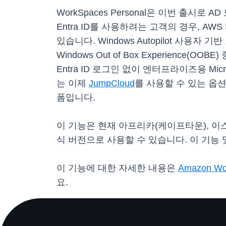
WorkSpaces Personal은 이번 출
Entra ID를 사용하려는 고객의 경우, AWS 
있습니다. Windows Autopilot 사용자
Windows Out of Box Experience
Entra ID 로그인 없이 엔터프라이즈용 Mic
는 이제
JumpCloud
를 사용할 수 있는 옵션
폼입니다.
이 기능은 현재 아프리카(케이프타운), 이스라엘
식 버전으로 사용할 수 있습니다. 이 기능 및 I
이 기능에 대한 자세한 내용은
Amazon W
요.