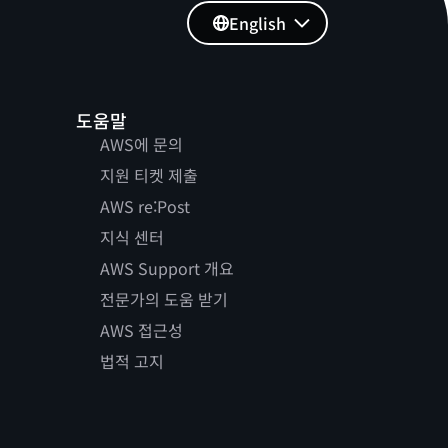
English
도움말
AWS에 문의
지원 티켓 제출
AWS re:Post
지식 센터
AWS Support 개요
전문가의 도움 받기
AWS 접근성
법적 고지