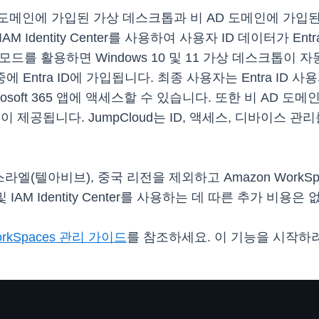
시로 AD 도메인에 가입된 가상 데스크톱과 비 AD 도메인에 가
IAM Identity Center를 사용하여 사용자 ID 데이터가 
 기반 모드를 활용하면 Windows 10 및 11 가상 데스크톱
(OOBE) 중에 Entra ID에 가입됩니다. 최종 사용자는 Ent
rosoft 365 앱에 액세스할 수 있습니다. 또한 비 AD 도
이 제공됩니다. JumpCloud는 ID, 액세스, 디바이스
(텔아비브), 중국 리전을 제외하고 Amazon WorkSpa
AM Identity Center를 사용하는 데 따른 추가 비용은
orkSpaces 관리 가이드
를 참조하세요. 이 기능을 시작하