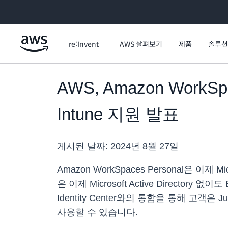
메인 콘텐츠로 건너뛰기
re:Invent
AWS 살펴보기
제품
솔루션
AWS, Amazon WorkSpac
Intune 지원 발표
게시된 날짜:
2024년 8월 27일
Amazon WorkSpaces Personal은 이제 M
은 이제 Microsoft Active Directo
Identity Center와의 통합을 통해 고객
사용할 수 있습니다.