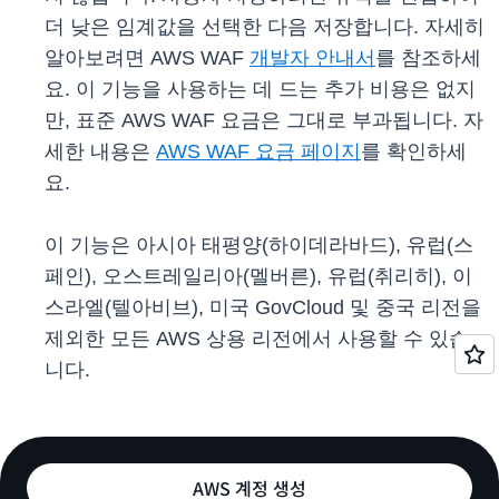
더 낮은 임계값을 선택한 다음 저장합니다. 자세히
알아보려면 AWS WAF
개발자 안내서
를 참조하세
요. 이 기능을 사용하는 데 드는 추가 비용은 없지
만, 표준 AWS WAF 요금은 그대로 부과됩니다. 자
세한 내용은
AWS WAF 요금 페이지
를 확인하세
요.
이 기능은 아시아 태평양(하이데라바드), 유럽(스
페인), 오스트레일리아(멜버른), 유럽(취리히), 이
스라엘(텔아비브), 미국 GovCloud 및 중국 리전을
제외한 모든 AWS 상용 리전에서 사용할 수 있습
니다.
AWS 계정 생성