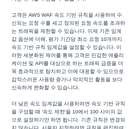
고객은 AWS WAF 속도 기반 규칙을 사용하여 수
신되는 요청 수를 세고 정의된 요청 속도를 초과하
는 트래픽을 제한할 수 있습니다. 이제 기존 임계
값 옵션에 더해, 평가 기간당 최소 요청 10개까지
속도 기반 규칙 임계값을 설정할 수 있습니다. 이
러한 세분화된 제어를 통해 고객은 민감한 애플리
케이션 및 API를 대상으로 하는 트래픽 급증을 더
욱 효과적으로 탐지하고 이에 대응할 수 있으므로
갑작스러운 사용량 증가나 악의적인 활동을 보다
신속하게 완화할 수 있습니다.
더 낮은 속도 임계값을 사용하려면 속도 기반 규칙
을 구성할 때 '속도 제한'을 10에서 100 사이의 값
으로 설정하기만 하면 됩니다. 기존 규칙은 변경되
지 않습니다. 사용자 지정하려면 규칙을 편집하여