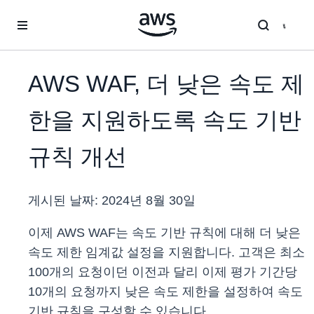
메인 콘텐츠로 건너뛰기
AWS WAF, 더 낮은 속도 제
한을 지원하도록 속도 기반
규칙 개선
게시된 날짜:
2024년 8월 30일
이제 AWS WAF는 속도 기반 규칙에 대해 더 낮은
속도 제한 임계값 설정을 지원합니다. 고객은 최소
100개의 요청이던 이전과 달리 이제 평가 기간당
10개의 요청까지 낮은 속도 제한을 설정하여 속도
기반 규칙을 구성할 수 있습니다.