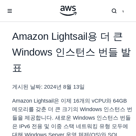
메인 콘텐츠로 건너뛰기
Amazon Lightsail용 더 큰
Windows 인스턴스 번들 발
표
게시된 날짜:
2024년 8월 13일
Amazon Lightsail은 이제 16개의 vCPU와 64GB
메모리를 갖춘 더 큰 크기의 Windows 인스턴스 번
들을 제공합니다. 새로운 Windows 인스턴스 번들
은 IPv6 전용 및 이중 스택 네트워킹 유형 모두에
대해 Windows Server 운영 체제(OS)와 SQL