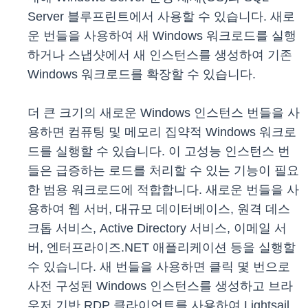
Server 블루프린트에서 사용할 수 있습니다. 새로
운 번들을 사용하여 새 Windows 워크로드를 실행
하거나 스냅샷에서 새 인스턴스를 생성하여 기존
Windows 워크로드를 확장할 수 있습니다.
더 큰 크기의 새로운 Windows 인스턴스 번들을 사
용하면 컴퓨팅 및 메모리 집약적 Windows 워크로
드를 실행할 수 있습니다. 이 고성능 인스턴스 번
들은 급증하는 로드를 처리할 수 있는 기능이 필요
한 범용 워크로드에 적합합니다. 새로운 번들을 사
용하여 웹 서버, 대규모 데이터베이스, 원격 데스
크톱 서비스, Active Directory 서비스, 이메일 서
버, 엔터프라이즈.NET 애플리케이션 등을 실행할
수 있습니다. 새 번들을 사용하면 클릭 몇 번으로
사전 구성된 Windows 인스턴스를 생성하고 브라
우저 기반 RDP 클라이언트를 사용하여 Lightsail