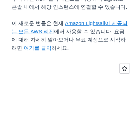
콘솔 내에서 해당 인스턴스에 연결할 수 있습니다.
이 새로운 번들은 현재
Amazon Lightsail이 제공되
는 모든 AWS 리전
에서 사용할 수 있습니다. 요금
에 대해 자세히 알아보거나 무료 계정으로 시작하
려면
여기를 클릭
하세요.