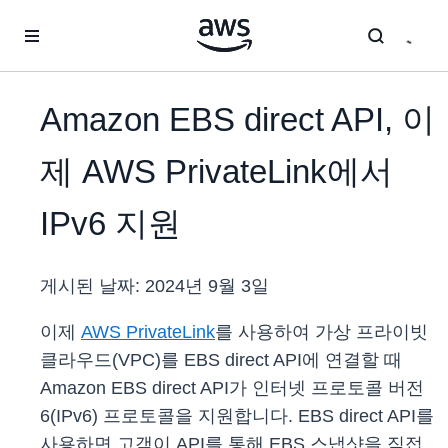
메인 콘텐츠로 건너뛰기
Amazon EBS direct API, 이
제 AWS PrivateLink에서
IPv6 지원
게시된 날짜:
2024년 9월 3일
이제
AWS PrivateLink
를 사용하여 가상 프라이빗
클라우드(VPC)를 EBS direct API에 연결할 때
Amazon EBS direct API가 인터넷 프로토콜 버전
6(IPv6) 프로토콜을 지원합니다. EBS direct API를
사용하면 고객이 API를 통해 EBS 스냅샷을 직접