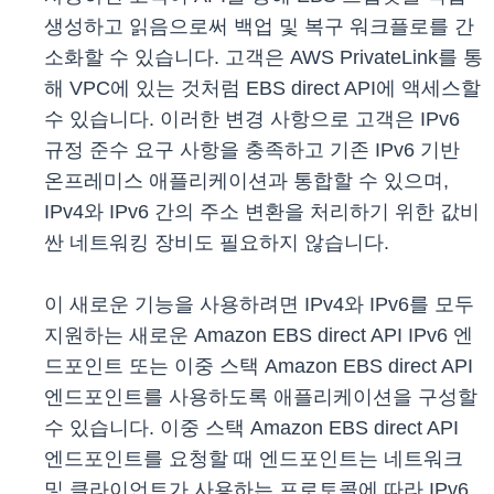
생성하고 읽음으로써 백업 및 복구 워크플로를 간
소화할 수 있습니다. 고객은 AWS PrivateLink를 통
해 VPC에 있는 것처럼 EBS direct API에 액세스할
수 있습니다. 이러한 변경 사항으로 고객은 IPv6
규정 준수 요구 사항을 충족하고 기존 IPv6 기반
온프레미스 애플리케이션과 통합할 수 있으며,
IPv4와 IPv6 간의 주소 변환을 처리하기 위한 값비
싼 네트워킹 장비도 필요하지 않습니다.
이 새로운 기능을 사용하려면 IPv4와 IPv6를 모두
지원하는 새로운 Amazon EBS direct API IPv6 엔
드포인트 또는 이중 스택 Amazon EBS direct API
엔드포인트를 사용하도록 애플리케이션을 구성할
수 있습니다. 이중 스택 Amazon EBS direct API
엔드포인트를 요청할 때 엔드포인트는 네트워크
및 클라이언트가 사용하는 프로토콜에 따라 IPv6