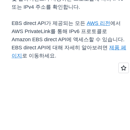
또는 IPv4 주소를 확인합니다.
EBS direct API가 제공되는 모든
AWS 리전
에서
AWS PrivateLink를 통해 IPv6 프로토콜로
Amazon EBS direct API에 액세스할 수 있습니다.
EBS direct API에 대해 자세히 알아보려면
제품 페
이지
로 이동하세요.