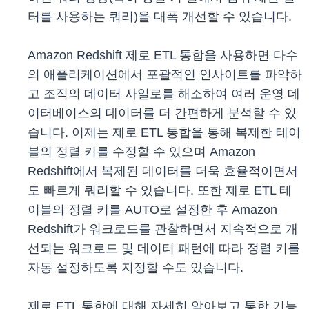
터를 사용하는 쿼리)을 대폭 개선할 수 있습니다.
Amazon Redshift 제로 ETL 통합을 사용하면 다수
의 애플리케이션에서 포괄적인 인사이트를 파악하
고 조직의 데이터 사일로를 해소하여 여러 운영 데
이터베이스의 데이터를 더 간편하게 분석할 수 있
습니다. 이제는 제로 ETL 통합을 통해 복제한 테이
블의 정렬 키를 수정할 수 있으며 Amazon
Redshift에서 복제된 데이터를 더욱 효율적이면서
도 빠르게 쿼리할 수 있습니다. 또한 제로 ETL 테
이블의 정렬 키를 AUTO로 설정한 후 Amazon
Redshift가 워크로드를 관찰하면서 지속적으로 개
선되는 워크로드 및 데이터 패턴에 따라 정렬 키를
자동 설정하도록 지정할 수도 있습니다.
제로 ETL 통합에 대해 자세히 알아보고 통합 기능