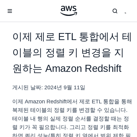
메인 콘텐츠로 건너뛰기
이제 제로 ETL 통합에서 테
이블의 정렬 키 변경을 지
원하는 Amazon Redshift
게시된 날짜:
2024년 9월 11일
이제 Amazon Redshift에서 제로 ETL 통합을 통해
복제된 테이블의 정렬 키를 변경할 수 있습니다.
테이블 내 행의 실제 정렬 순서를 결정할 때는 정
렬 키가 꼭 필요합니다. 그리고 정렬 키를 최적화
하면 쿼리 성능(특히 정렬 키 열에서 범위 제한 필