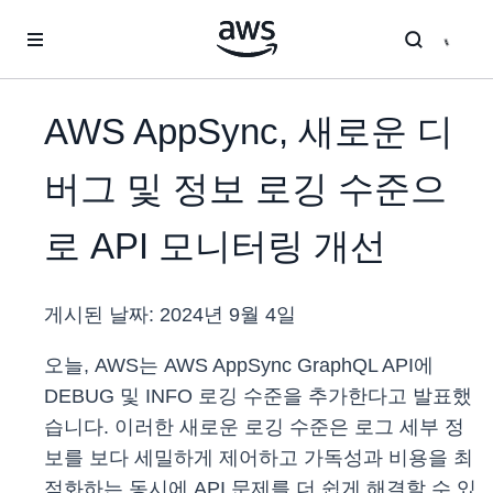
메인 콘텐츠로 건너뛰기
AWS AppSync, 새로운 디
버그 및 정보 로깅 수준으
로 API 모니터링 개선
게시된 날짜:
2024년 9월 4일
오늘, AWS는 AWS AppSync GraphQL API에
DEBUG 및 INFO 로깅 수준을 추가한다고 발표했
습니다. 이러한 새로운 로깅 수준은 로그 세부 정
보를 보다 세밀하게 제어하고 가독성과 비용을 최
적화하는 동시에 API 문제를 더 쉽게 해결할 수 있