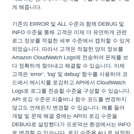
게 해줍니다.
기존의 ERROR 및 ALL 수준과 함께 DEBUG 및
INFO 수준을 통해 고객은 이제 더 유연하게 관련
로그 정보를 적절한 세부 수준에서 캡처할 수 있게
되었습니다. 따라서 고객은 적절한 양의 정보를
Amazon CloudWatch Logs에 전송하여 문제를 보
다 정확하게 찾아내고 해결할 수 있습니다. 이제
고객은 ‘error’, ‘log’ 및 debug’ 함수를 사용하여 코
드에서 메시지를 로깅하고 API에서 CloudWatch
Logs로 로그를 전송할 수준을 구성할 수 있습니다.
API 로깅 수준은 리졸버나 함수 코드를 변경하지
않고도 언제든지 변경할 수 있습니다. 예를 들어
개발 및 문제 해결 중에는 API의 로깅 수준을
DEBUG로 설정했다가 프로덕션 환경에서는 INFO
로 변경할 수 있습니다. 로깅 수준을 ALL로 설정하