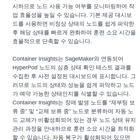
시하므로 노드 사용 가능 여부를 모니터링하여 작
업 효율성을 높일 수 있습니다. 기본 제공 대시보
드를 사용하면 비정상 상태의 노드를 쉽게 파악한
후 해당 상태를 빠르게 완화하여 훈련 소요 시간을
효율적으로 단축할 수 있습니다.
Container Insights는 SageMaker와 연동되어
HyperPod 노드의 심층 상태 확인 테스트 결과를
수집한 후 사전 설정된 대시보드에 표시합니다. 그
러므로 노드의 상태와 성능을 쉽게 파악하고 노드
가 예약 가능한 상태인지를 식별할 수 있습니다.
Container Insights는 장애 발생 노드를 “재부팅 보
류 중” 및 “교체 보류 중” 노드로 분류하며 자동 노
드 교체가 비활성화되어 있는 경우 노드 상태 유지
관리 과정을 안내하므로 훈련 소요 시간을 최적화
할 수 있습니다. 자동 복구가 활성화되어 있으면