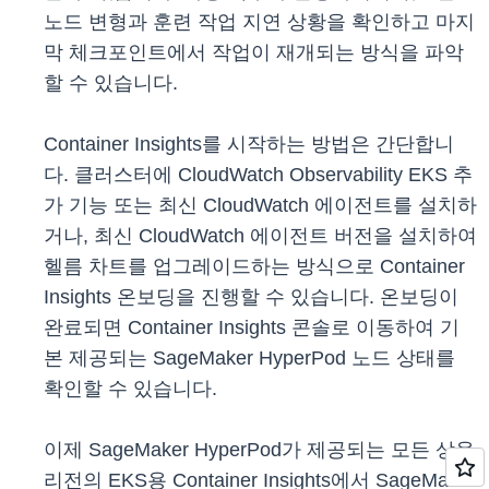
노드 변형과 훈련 작업 지연 상황을 확인하고 마지
막 체크포인트에서 작업이 재개되는 방식을 파악
할 수 있습니다.
Container Insights를 시작하는 방법은 간단합니
다. 클러스터에 CloudWatch Observability EKS 추
가 기능 또는 최신 CloudWatch 에이전트를 설치하
거나, 최신 CloudWatch 에이전트 버전을 설치하여
헬름 차트를 업그레이드하는 방식으로 Container
Insights 온보딩을 진행할 수 있습니다. 온보딩이
완료되면 Container Insights 콘솔로 이동하여 기
본 제공되는 SageMaker HyperPod 노드 상태를
확인할 수 있습니다.
이제 SageMaker HyperPod가 제공되는 모든 상용
리전의 EKS용 Container Insights에서 SageMaker