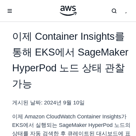
메인 콘텐츠로 건너뛰기
이제 Container Insights를
통해 EKS에서 SageMaker
HyperPod 노드 상태 관찰
가능
게시된 날짜:
2024년 9월 10일
이제 Amazon CloudWatch Container Insights가
EKS에서 실행되는 SageMaker HyperPod 노드의
상태를 자동 검색한 후 큐레이트된 대시보드에 표