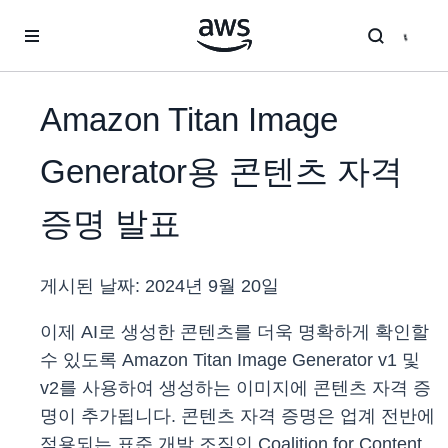
메인 콘텐츠로 건너뛰기
Amazon Titan Image
Generator용 콘텐츠 자격
증명 발표
게시된 날짜:
2024년 9월 20일
이제 AI로 생성한 콘텐츠를 더욱 명확하게 확인할
수 있도록 Amazon Titan Image Generator v1 및
v2를 사용하여 생성하는 이미지에 콘텐츠 자격 증
명이 추가됩니다. 콘텐츠 자격 증명은 업계 전반에
적용되는 표준 개발 조직인 Coalition for Content