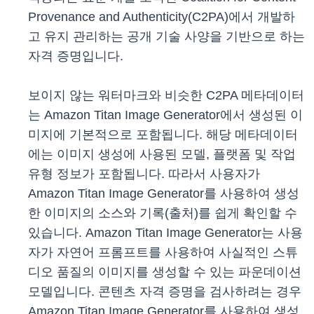
Provenance and Authenticity(C2PA)에서 개발하
고 유지 관리하는 공개 기술 사양을 기반으로 하는
자격 증명입니다.
보이지 않는 워터마크와 비슷한 C2PA 메타데이터
는 Amazon Titan Image Generator에서 생성된 이
미지에 기본적으로 포함됩니다. 해당 메타데이터
에는 이미지 생성에 사용된 모델, 플랫폼 및 작업
유형 정보가 포함됩니다. 따라서 사용자가
Amazon Titan Image Generator를 사용하여 생성
한 이미지의 소스와 기록(출처)를 쉽게 확인할 수
있습니다. Amazon Titan Image Generator는 사용
자가 자연어 프롬프트를 사용하여 사실적인 스튜
디오 품질의 이미지를 생성할 수 있는 파운데이션
모델입니다. 콘텐츠 자격 증명을 검사하려는 경우
Amazon Titan Image Generator를 사용하여 생성