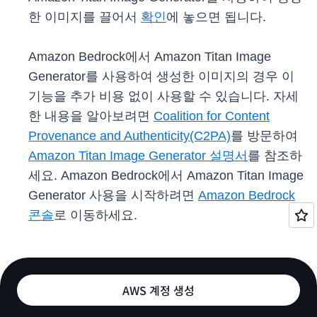
한 이미지를 끌어서
확인
에 놓으면 됩니다.
Amazon Bedrock에서 Amazon Titan Image
Generator를 사용하여 생성한 이미지의 경우 이
기능을 추가 비용 없이 사용할 수 있습니다. 자세
한 내용을 알아보려면
Coalition for Content
Provenance and Authenticity(C2PA)
를 방문하여
Amazon Titan Image Generator 설명서
를 참조하
세요. Amazon Bedrock에서 Amazon Titan Image
Generator 사용을 시작하려면
Amazon Bedrock
콘솔
로 이동하세요.
AWS 계정 생성