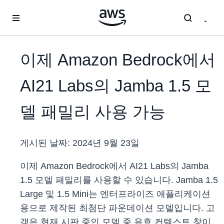
메인 콘텐츠로 건너뛰기
이제 Amazon Bedrock에서
AI21 Labs의 Jamba 1.5 모
델 패밀리 사용 가능
게시된 날짜:
2024년 9월 23일
이제 Amazon Bedrock에서 AI21 Labs의 Jamba
1.5 모델 패밀리를 사용할 수 있습니다. Jamba 1.5
Large 및 1.5 Mini는 엔터프라이즈 애플리케이션
용으로 제작된 최첨단 파운데이션 모델입니다. 고
객은 현재 시판 중인 모델 중 유효 컨텍스트 창이