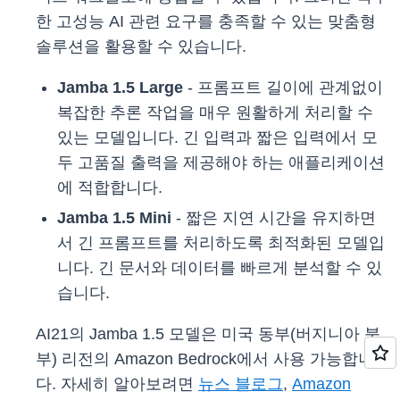
한 고성능 AI 관련 요구를 충족할 수 있는 맞춤형
솔루션을 활용할 수 있습니다.
Jamba 1.5 Large
- 프롬프트 길이에 관계없이
복잡한 추론 작업을 매우 원활하게 처리할 수
있는 모델입니다. 긴 입력과 짧은 입력에서 모
두 고품질 출력을 제공해야 하는 애플리케이션
에 적합합니다.
Jamba 1.5 Mini
- 짧은 지연 시간을 유지하면
서 긴 프롬프트를 처리하도록 최적화된 모델입
니다. 긴 문서와 데이터를 빠르게 분석할 수 있
습니다.
AI21의 Jamba 1.5 모델은 미국 동부(버지니아 북
부) 리전의 Amazon Bedrock에서 사용 가능합니
다. 자세히 알아보려면
뉴스 블로그
,
Amazon