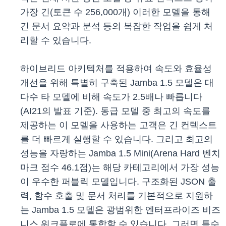
가장 긴(토큰 수 256,000개) 이러한 모델을 통해
긴 문서 요약과 분석 등의 복잡한 작업을 쉽게 처
리할 수 있습니다.
하이브리드 아키텍처를 적용하여 속도와 효율성
개선을 위해 특별히 구축된 Jamba 1.5 모델은 대
다수 타 모델에 비해 속도가 2.5배나 빠릅니다
(AI21의 발표 기준). 동급 모델 중 최고의 속도를
제공하는 이 모델을 사용하는 고객은 긴 컨텍스트
를 더 빠르게 실행할 수 있습니다. 그리고 최고의
성능을 자랑하는 Jamba 1.5 Mini(Arena Hard 벤치
마크 점수 46.1점)는 해당 카테고리에서 가장 성능
이 우수한 퍼블릭 모델입니다. 구조화된 JSON 출
력, 함수 호출 및 문서 처리를 기본적으로 지원하
는 Jamba 1.5 모델은 광범위한 엔터프라이즈 비즈
니스 워크플로에 통합할 수 있습니다. 그러면 특수