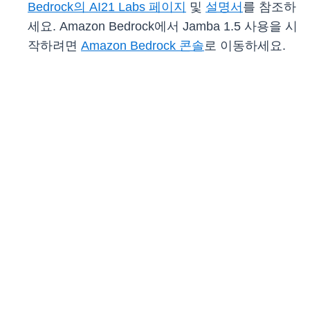
Bedrock의 AI21 Labs 페이지
및
설명서
를 참조하
세요. Amazon Bedrock에서 Jamba 1.5 사용을 시
작하려면
Amazon Bedrock 콘솔
로 이동하세요.