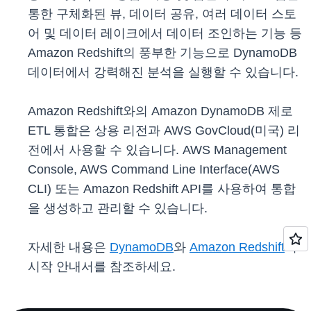
통한 구체화된 뷰, 데이터 공유, 여러 데이터 스토
어 및 데이터 레이크에서 데이터 조인하는 기능 등
Amazon Redshift의 풍부한 기능으로 DynamoDB
데이터에서 강력해진 분석을 실행할 수 있습니다.
Amazon Redshift와의 Amazon DynamoDB 제로
ETL 통합은 상용 리전과 AWS GovCloud(미국) 리
전에서 사용할 수 있습니다. AWS Management
Console, AWS Command Line Interface(AWS
CLI) 또는 Amazon Redshift API를 사용하여 통합
을 생성하고 관리할 수 있습니다.
자세한 내용은
DynamoDB
와
Amazon Redshift
의
시작 안내서를 참조하세요.