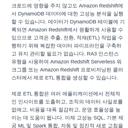
크로드에 영향을 주지 않고도 Amazon Redshift에
서 DynamoDB 데이터에 대한 고성능 분석을 실행
할 수 있습니다. 데이터가 DynamoDB 테이블에 기
록되면 Amazon Redshift에서 원활하게 사용할 수
있으므로 고객은 추출, 전환, 적재(ETL) 작업을 수
행하기 위해 복잡한 데이터 파이프라인을 구축하
고 유지 관리할 필요가 없습니다. RA3 인스턴스
유형을 사용하여 Amazon Redshift Serverless 워
크그룹 또는 Amazon Redshift 프로비저닝된 클러
스터에서 제로 ETL 통합을 생성할 수 있습니다.
제로 ETL 통합은 여러 애플리케이션에서 전체적
인 인사이트를 도출하고, 조직의 데이터 사일로를
없애고, 비용을 대폭 절감하고, 운영 효율성을 높
이는 데 도움이 됩니다. 이제 고성능 SQL, 기본 제
공 ML 및 Spark 통합, 자동 및 점진적 새로 고침을