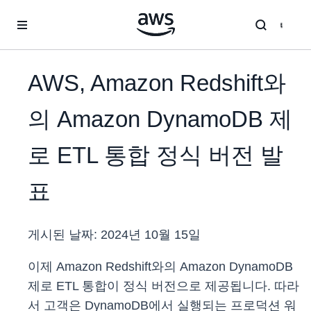
메인 콘텐츠로 건너뛰기
AWS, Amazon Redshift와
의 Amazon DynamoDB 제
로 ETL 통합 정식 버전 발
표
게시된 날짜:
2024년 10월 15일
이제 Amazon Redshift와의 Amazon DynamoDB
제로 ETL 통합이 정식 버전으로 제공됩니다. 따라
서 고객은 DynamoDB에서 실행되는 프로덕션 워