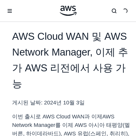
메인 콘텐츠로 건너뛰기
AWS Cloud WAN 및 AWS
Network Manager, 이제 추
가 AWS 리전에서 사용 가
능
게시된 날짜:
2024년 10월 3일
이번 출시로 AWS Cloud WAN과 이제AWS
Network Manager를 이제 AWS 아시아 태평양(멜
버른, 하이데라바드), AWS 유럽(스페인, 취리히),