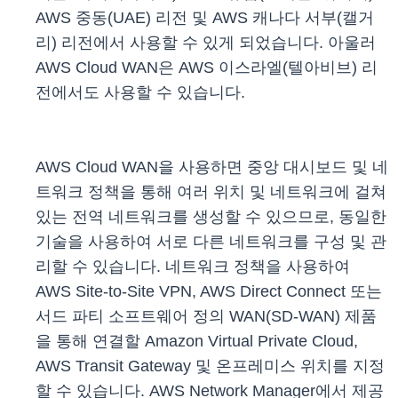
AWS 중동(UAE) 리전 및 AWS 캐나다 서부(캘거
리) 리전에서 사용할 수 있게 되었습니다. 아울러
AWS Cloud WAN은 AWS 이스라엘(텔아비브) 리
전에서도 사용할 수 있습니다.
AWS Cloud WAN을 사용하면 중앙 대시보드 및 네
트워크 정책을 통해 여러 위치 및 네트워크에 걸쳐
있는 전역 네트워크를 생성할 수 있으므로, 동일한
기술을 사용하여 서로 다른 네트워크를 구성 및 관
리할 수 있습니다. 네트워크 정책을 사용하여
AWS Site-to-Site VPN, AWS Direct Connect 또는
서드 파티 소프트웨어 정의 WAN(SD-WAN) 제품
을 통해 연결할 Amazon Virtual Private Cloud,
AWS Transit Gateway 및 온프레미스 위치를 지정
할 수 있습니다. AWS Network Manager에서 제공