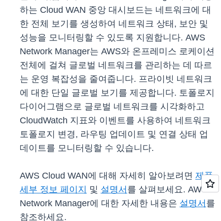
하는 Cloud WAN 중앙 대시보드는 네트워크에 대
한 전체 보기를 생성하여 네트워크 상태, 보안 및
성능을 모니터링할 수 있도록 지원합니다. AWS
Network Manager는 AWS와 온프레미스 로케이션
전체에 걸쳐 글로벌 네트워크를 관리하는 데 따르
는 운영 복잡성을 줄여줍니다. 프라이빗 네트워크
에 대한 단일 글로벌 보기를 제공합니다. 토폴로지
다이어그램으로 글로벌 네트워크를 시각화하고
CloudWatch 지표와 이벤트를 사용하여 네트워크
토폴로지 변경, 라우팅 업데이트 및 연결 상태 업
데이트를 모니터링할 수 있습니다.
AWS Cloud WAN에 대해 자세히 알아보려면
제품
세부 정보 페이지
및
설명서
를 살펴보세요. AWS
Network Manager에 대한 자세한 내용은
설명서
를
참조하세요.