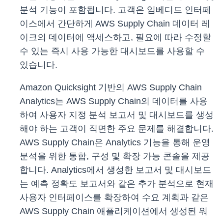
분석 기능이 포함됩니다. 고객은 임베디드 인터페
이스에서 간단하게 AWS Supply Chain 데이터 레
이크의 데이터에 액세스하고, 필요에 따라 수정할
수 있는 즉시 사용 가능한 대시보드를 사용할 수
있습니다.
Amazon Quicksight 기반의 AWS Supply Chain
Analytics는 AWS Supply Chain의 데이터를 사용
하여 사용자 지정 분석 보고서 및 대시보드를 생성
해야 하는 고객이 직면한 주요 문제를 해결합니다.
AWS Supply Chain은 Analytics 기능을 통해 운영
분석을 위한 통합, 구성 및 확장 가능 콘솔을 제공
합니다. Analytics에서 생성한 보고서 및 대시보드
는 예측 정확도 보고서와 같은 추가 분석으로 현재
사용자 인터페이스를 확장하여 수요 계획과 같은
AWS Supply Chain 애플리케이션에서 생성된 워