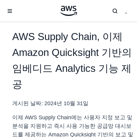
메인 콘텐츠로 건너뛰기
AWS Supply Chain, 이제
Amazon Quicksight 기반의
임베디드 Analytics 기능 제
공
게시된 날짜:
2024년 10월 31일
이제 AWS Supply Chain에는 사용자 지정 보고 및
분석을 지원하고 즉시 사용 가능한 공급망 대시보
드를 제공하는 Amazon Quicksight 기반의 보고 및