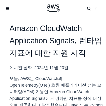
메인 콘텐츠로 건너뛰기
Amazon CloudWatch
Application Signals, 런타임
지표에 대한 지원 시작
게시된 날짜:
2024년 11월 20일
오늘, AWS는 CloudWatch의
OpenTelemetry(OTel) 호환 애플리케이션 성능 모
니터링(APM) 기능인 Amazon CloudWatch
Application Signals에서 런타임 지표를 정식 버전
으로 제공한다고 발표했습니다. Java 또는 Python