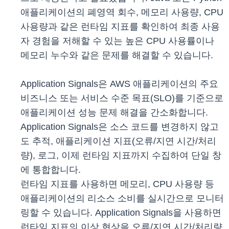
애플리케이션의 폐영역 회수, 메모리 사용량, CPU
사용량과 같은 런타임 지표를 확인하여 최종 사용
자 경험을 저해할 수 있는 높은 CPU 사용률이나
메모리 누수와 같은 문제를 해결할 수 있습니다.
Application Signals은 AWS 애플리케이션의 주요
비즈니스 또는 서비스 수준 목표(SLO)를 기준으로
애플리케이션 성능 문제 해결을 간소화합니다.
Application Signals은 소스 코드를 변경하지 않고
도 추적, 애플리케이션 지표(오류/지연 시간/처리
량), 로그, 이제 런타임 지표까지 수집하여 단일 창
에 통합합니다.
런타임 지표를 사용하면 메모리, CPU 사용량 등
애플리케이션의 리소스 소비를 실시간으로 모니터
링할 수 있습니다. Application Signals을 사용하면
런타임 지표의 이상 현상을 오류/지연 시간/처리량