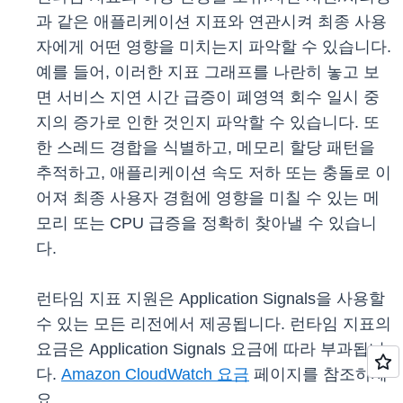
과 같은 애플리케이션 지표와 연관시켜 최종 사용
자에게 어떤 영향을 미치는지 파악할 수 있습니다.
예를 들어, 이러한 지표 그래프를 나란히 놓고 보
면 서비스 지연 시간 급증이 폐영역 회수 일시 중
지의 증가로 인한 것인지 파악할 수 있습니다. 또
한 스레드 경합을 식별하고, 메모리 할당 패턴을
추적하고, 애플리케이션 속도 저하 또는 충돌로 이
어져 최종 사용자 경험에 영향을 미칠 수 있는 메
모리 또는 CPU 급증을 정확히 찾아낼 수 있습니
다.
런타임 지표 지원은 Application Signals을 사용할
수 있는 모든 리전에서 제공됩니다. 런타임 지표의
요금은 Application Signals 요금에 따라 부과됩니
다.
Amazon CloudWatch 요금
페이지를 참조하세
요.