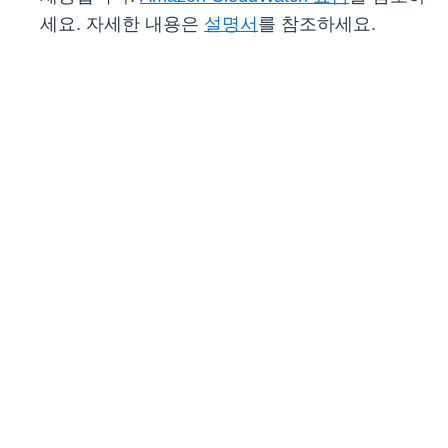
세요. 자세한 내용은
설명서
를 참조하세요.