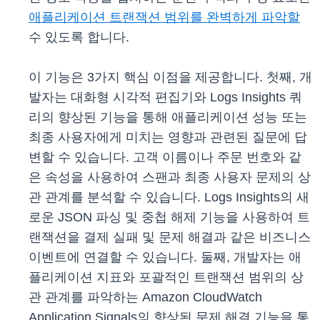
애
플리케이션 트랜잭션 범위를 완벽하게 파악할
수 있도록 합니다.
이 기능은 3가지 핵심 이점을 제공합니다. 첫째, 개
발자는 대화형 시각적 편집기와 Logs Insights 쿼
리의 향상된 기능을 통해 애플리케이션 성능 또는
최종 사용자에게 미치는 영향과 관련된 질문에 답
변할 수 있습니다. 고객 이름이나 주문 번호와 같
은 속성을 사용하여 스팬과 최종 사용자 문제의 상
관 관계를 분석할 수 있습니다. Logs Insights의 새
로운 JSON 파싱 및 중첩 해제 기능을 사용하여 트
랜잭션을 결제 실패 및 문제 해결과 같은 비즈니스
이벤트에 연결할 수 있습니다. 둘째, 개발자는 애
플리케이션 지표와 포괄적인 트랜잭션 범위의 상
관 관계를 파악하는 Amazon CloudWatch
Application Signals의 향상된 문제 해결 기능을 통