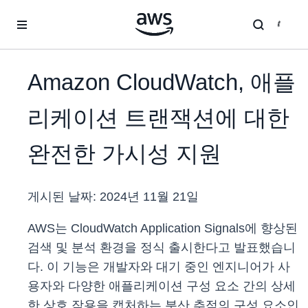
메인 콘텐츠로 건너뛰기
Amazon CloudWatch, 애플
리케이션 트랜잭션에 대한
완전한 가시성 지원
게시된 날짜:
2024년 11월 21일
AWS는 CloudWatch Application Signals에 향상된
검색 및 분석 환경을 정식 출시한다고 발표했습니
다. 이 기능은 개발자와 대기 중인 엔지니어가 사
용자와 다양한 애플리케이션 구성 요소 간의 상세
한 상호 작용을 캡처하는 분산 추적의 구성 요소인