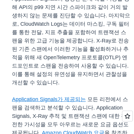
해 API의 p99 지연 시간 스파이크와 같이 거의 발
생하지 않는 문제를 진단할 수 있습니다. 마지막으
로, CloudWatch Logs는 데이터 마스킹, 구독 필터
를 통한 전달, 지표 추출을 포함하여 트랜잭션 스
팬을 위한 고급 기능을 제공합니다. X-Ray로 전송
된 기존 스팬에서 이러한 기능을 활성화하거나 추
적을 위해 새 OpenTelemetry 프로토콜(OTLP) 엔
드포인트로 스팬을 전송하여 사용할 수 있습니다.
이를 통해 설정의 유연성을 유지하면서 관찰성을
개선할 수 있습니다.
Application Signals가 제공되는
모든 리전에서 스
팬을 검색하고 분석할 수 있습니다. Application
Signals, X-Ray 추적 및 트랜잭션 스팬에 대한 완
전한 가시성을 모두 아우르는 새로운 요금 옵션도
제공됩니다.
Amazon CloudWatch 요금
을 참조하