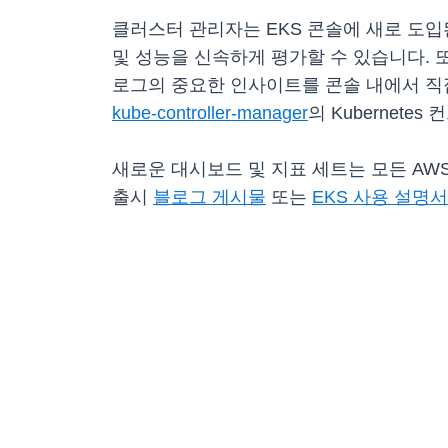
클러스터 관리자는 EKS 콘솔에 새로 도
및 성능을 신속하게 평가할 수 있습니다. 또한 
로그의 중요한 인사이트를 콘솔 내에서 직
kube-controller-manager
의 Kubernet
새로운 대시보드 및 지표 세트는 모든 AWS 
출시
블로그 게시물
또는
EKS 사용 설명서