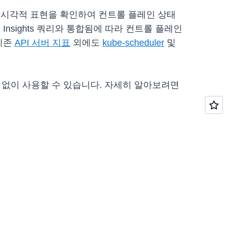
 시각적 표현을 확인하여 컨트롤 플레인 상태
g Insights 쿼리와 통합됨에 따라 컨트롤 플레인
기존
API 서버 지표
외에도
kube-scheduler
및
요금 없이 사용할 수 있습니다. 자세히 알아보려면