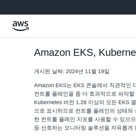
메인 콘텐츠로 건너뛰기
Amazon EKS, Kub
게시된 날짜:
2024년 11월 19일
Amazon EKS는 EKS 콘솔에서 직관적인 
컨트롤 플레인을 좀 더 효과적으로 파악할 
Kubernetes 버전 1.28 이상의 모든
으로 표시하므로 컨트롤 플레인의 상태와 성능을
한 컨트롤 플레인 지표를 사용할 수 있으므로 고객은 
등 선호하는 모니터링 솔루션을 자유롭게 