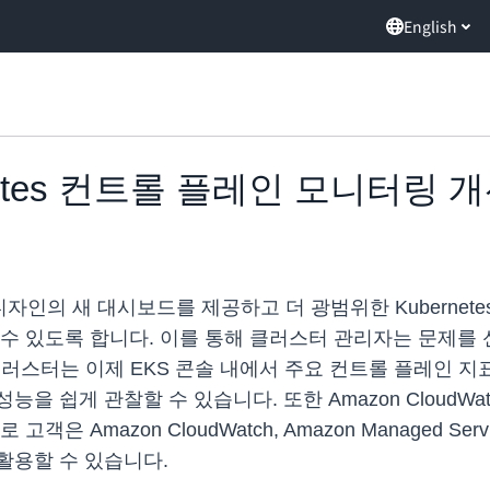
English
ernetes 컨트롤 플레인 모니터링 
디자인의 새 대시보드를 제공하고 더 광범위한 Kubernetes
수 있도록 합니다. 이를 통해 클러스터 관리자는 문제를 
 EKS 클러스터는 이제 EKS 콘솔 내에서 주요 컨트롤 플레
 쉽게 관찰할 수 있습니다. 또한 Amazon CloudWat
Amazon CloudWatch, Amazon Managed Servi
활용할 수 있습니다.