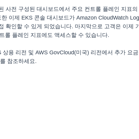
입된 사전 구성된 대시보드에서 주요 컨트롤 플레인 지표의
이제 EKS 콘솔 대시보드가 Amazon CloudWatch Lo
접 확인할 수 있게 되었습니다. 마지막으로 고객은 이제 
es 컨트롤 플레인 지표에도 액세스할 수 있습니다.
상용 리전 및 AWS GovCloud(미국) 리전에서 추가 
를 참조하세요.