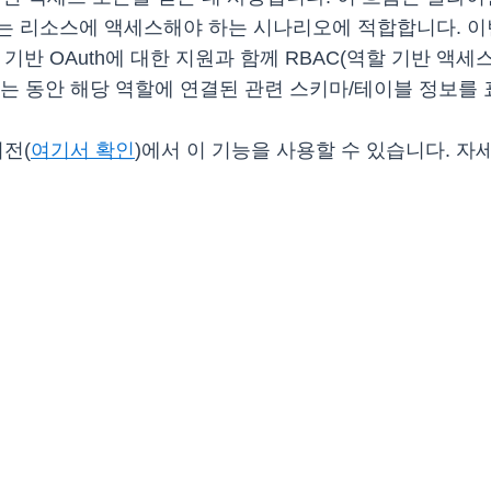
는 리소스에 액세스해야 하는 시나리오에 적합합니다. 이
WT) 기반 OAuth에 대한 지원과 함께 RBAC(역할 기반 
성하는 동안 해당 역할에 연결된 관련 스키마/테이블 정보를
리전(
여기서 확인
)에서 이 기능을 사용할 수 있습니다. 