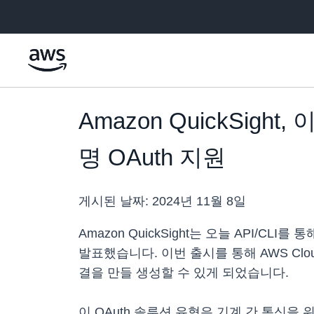
메인 콘텐츠로 건너뛰기
Amazon QuickSight
명 OAuth 지원
게시된 날짜:
2024년 11월 8일
Amazon QuickSight는 오늘 API/C
발표했습니다. 이번 출시를 통해 AWS Clou
결을 만들 생성할 수 있게 되었습니다.
이 OAuth 솔루션 유형은 기계 간 통신을