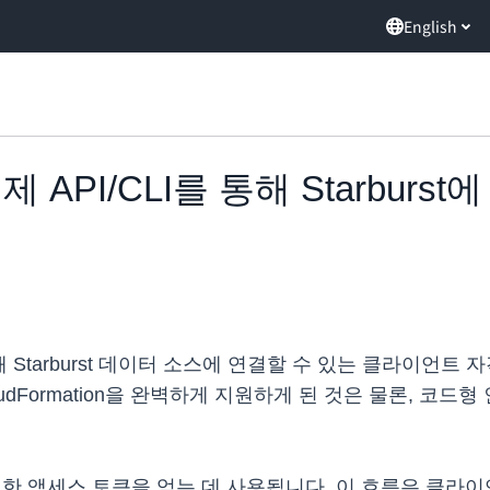
English
, 이제 API/CLI를 통해 Starb
LI를 통해 Starburst 데이터 소스에 연결할 수 있는 클라이언
dFormation을 완벽하게 지원하게 된 것은 물론, 코드형
 위한 액세스 토큰을 얻는 데 사용됩니다. 이 흐름은 클라