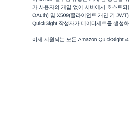
가 사용자의 개입 없이 서버에서 호스트되
OAuth) 및 X509(클라이언트 개인 키 J
QuickSight 작성자가 데이터세트를 생
이제 지원되는 모든 Amazon QuickSight 