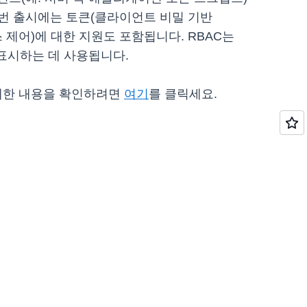
번 출시에는 토큰(클라이언트 비밀 기반
액세스 제어)에 대한 지원도 포함됩니다. RBAC는
 표시하는 데 사용됩니다.
자세한 내용을 확인하려면
여기
를 클릭세요.