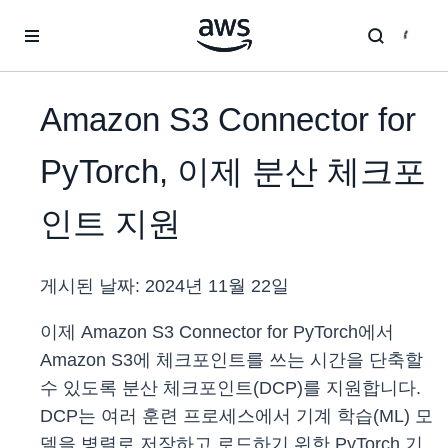
메인 콘텐츠로 건너뛰기
Amazon S3 Connector for
PyTorch, 이제 분산 체크포
인트 지원
게시된 날짜:
2024년 11월 22일
이제 Amazon S3 Connector for PyTorch에서
Amazon S3에 체크포인트를 쓰는 시간을 단축할
수 있도록 분산 체크포인트(DCP)를 지원합니다.
DCP는 여러 훈련 프로세스에서 기계 학습(ML) 모
델을 병렬로 저장하고 로드하기 위한 PyTorch 기