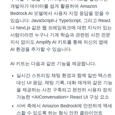
개발자가 데이터를 쉽게 활용하여 Amazon
Bedrock AI 모델에서 사용자 지정 응답을 얻을 수
있습니다. JavaScript나 TypeScript, 그리고 React
나 Next.js 같은 웹 프레임워크에 대한 지식이 있는
사람이라면 누구나 기계 학습과 관련된 사전 전문
지식 없이도 Amplify AI 키트를 통해 자신의 앱에
AI 환경을 추가할 수 있습니다.
AI 키트는 다음과 같은 기능을 제공합니다.
실시간 스트리밍 채팅 환경과 함께 일반 텍스트
대신 UI 응답, 채팅 기록, 대화 재개와 같은 기능
을 제공하는 사전 구축되고 완전히 사용자 정의
가능한 <AIConversation> React UI 구성 요소
서버 측에서 Amazon Bedrock에 안전하게 액세
스할 수 있도록 하는 형식 안전 클라이언트