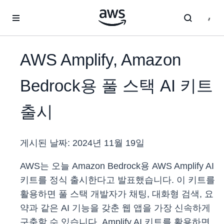
메인 콘텐츠로 건너뛰기
AWS Amplify, Amazon
Bedrock용 풀 스택 AI 키트
출시
게시된 날짜:
2024년 11월 19일
AWS는 오늘 Amazon Bedrock용 AWS Amplify AI
키트를 정식 출시한다고 발표했습니다. 이 키트를
활용하면 풀 스택 개발자가 채팅, 대화형 검색, 요
약과 같은 AI 기능을 갖춘 웹 앱을 가장 신속하게
구축할 수 있습니다. Amplify AI 키트를 활용하면