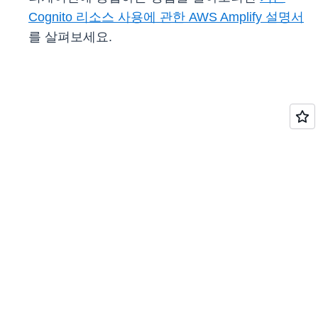
Cognito 리소스 사용에 관한 AWS Amplify 설명서
를 살펴보세요.