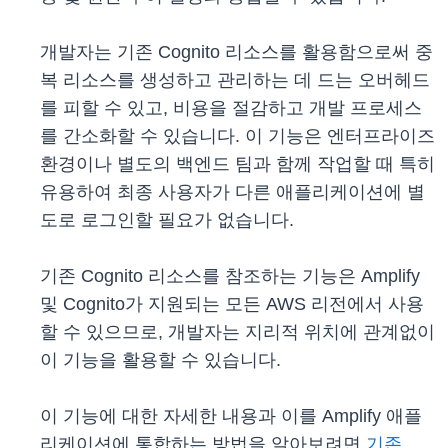
개발자는 기존 Cognito 리소스를 활용함으로써 중
복 리소스를 생성하고 관리하는 데 드는 오버헤드
를 피할 수 있고, 비용을 절감하고 개발 프로세스
를 간소화할 수 있습니다. 이 기능은 엔터프라이즈
환경이나 별도의 백엔드 팀과 함께 작업할 때 특히
유용하여 최종 사용자가 다른 애플리케이션에 별
도로 로그인할 필요가 없습니다.
기존 Cognito 리소스를 참조하는 기능은 Amplify
및 Cognito가 지원되는 모든 AWS 리전에서 사용
할 수 있으므로, 개발자는 지리적 위치에 관계없이
이 기능을 활용할 수 있습니다.
이 기능에 대한 자세한 내용과 이를 Amplify 애플
리케이션에 통합하는 방법을 알아보려면
기존