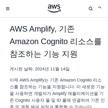
메인 콘텐츠로 건너뛰기
AWS Amplify, 기존
Amazon Cognito 리소스를
참조하는 기능 지원
게시된 날짜:
2024년 11월 14일
이제 AWS Amplify는 기존 Amazon Cognito 리소
스를 참조하는 기능을 지원합니다. 이 새로운 기능
을 사용하면 개발자가 Amplify 애플리케이션을 기
존 Cognito 사용자 풀 및 ID 풀에 연결하여 기존 인
증 및 권한 부여 설정과 통합할 수 있습니다.