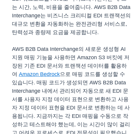
는 시간, 노력, 비용을 줄여줍니다. AWS B2B Data
Interchange는 비즈니스 크리티컬 EDI 트랜잭션의
대규모 변환을 자동화하는 완전관리형 서비스로,
탄력성과 종량제 요금을 제공합니다.
AWS B2B Data Interchange의 새로운 생성형 AI
지원 매핑 기능을 사용하면 Amazon S3 버킷에 저
장된 기존 EDI 문서와 트랜잭션 데이터를 활용하
여
Amazon Bedrock
으로 매핑 코드를 생성할 수
있습니다. 매핑 코드가 생성되면 AWS B2B Data
Interchange 내에서 관리되어 자동으로 새 EDI 문
서를 사용자 지정 데이터 표현으로 변환하고 사용
자 지정 데이터 표현을 EDI 문서로 변환하는 데 사
용됩니다. 지금까지는 각 EDI 매핑을 수동으로 작
성하고 테스트해야 했는데, 이는 시간이 많이 걸리
고 어려운 프로세스로, EDI 전문성이 필요했습니