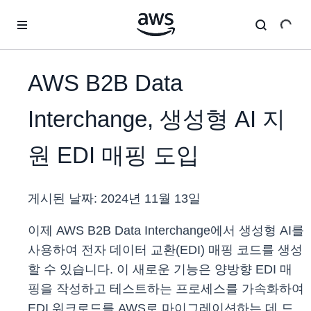
메인 콘텐츠로 건너뛰기
AWS B2B Data
Interchange, 생성형 AI 지
원 EDI 매핑 도입
게시된 날짜:
2024년 11월 13일
이제 AWS B2B Data Interchange에서 생성형 AI를
사용하여 전자 데이터 교환(EDI) 매핑 코드를 생성
할 수 있습니다. 이 새로운 기능은 양방향 EDI 매
핑을 작성하고 테스트하는 프로세스를 가속화하여
EDI 워크로드를 AWS로 마이그레이션하는 데 드