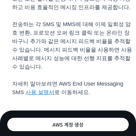
하고 비용 효율적인 메시징 인프라를 제공합니다.
전송하는 각 SMS 및 MMS에 대해 이제 일회성 암
호 변환, 프로모션 오퍼 링크 클릭 또는 온라인 장
바구니 추가와 같은 메시지 피드백 비율을 추적할
수 있습니다. 메시지 피드백 비율을 사용하면 사용
사례별로 메시지 성능에 대한 선행 지표를 추적할
수 있습니다.
자세히 알아보려면 AWS End User Messaging
SMS
사용 설명서
로 이동하세요.
AWS 계정 생성