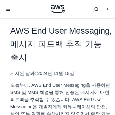
메인 콘텐츠로 건너뛰기
AWS End User Messaging,
메시지 피드백 추적 기능
출시
게시된 날짜:
2024년 11월 18일
오늘부터, AWS End User Messaging을 사용하면
SMS 및 MMS 채널을 통해 전송된 메시지에 대한
피드백을 추적할 수 있습니다. AWS End User
Messaging은 개발자에게 커뮤니케이션의 안전,
보안 또는 결과를 손상시키지 않으면서 확장 가능