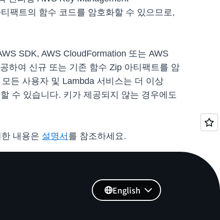
p 아티팩트의 함수 코드를 암호화할 수 있으므로,
 AWS SDK, AWS CloudFormation 또는 AWS
키를 제공하여 신규 또는 기존 함수 Zip 아티팩트를 암
 모든 사용자 및 Lambda 서비스는 더 이상
어할 수 있습니다. 키가 제공되지 않는 경우에도
자세한 내용은
설명서
를 참조하세요.
English