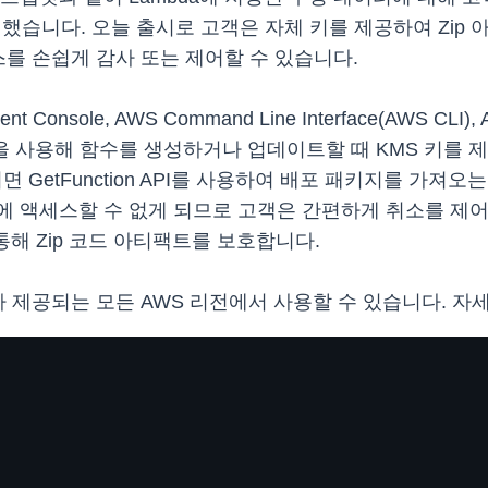
를 지원했습니다. 오늘 출시로 고객은 자체 키를 제공하여 Zi
스를 손쉽게 감사 또는 제어할 수 있습니다.
 Console, AWS Command Line Interface(AWS CLI),
(AWS SAM)을 사용해 함수를 생성하거나 업데이트할 때 KMS 
 GetFunction API를 사용하여 배포 패키지를 가져오는
팩트에 액세스할 수 없게 되므로 고객은 간편하게 취소를 제
통해 Zip 코드 아티팩트를 보호합니다.
a가 제공되는 모든 AWS 리전에서 사용할 수 있습니다. 