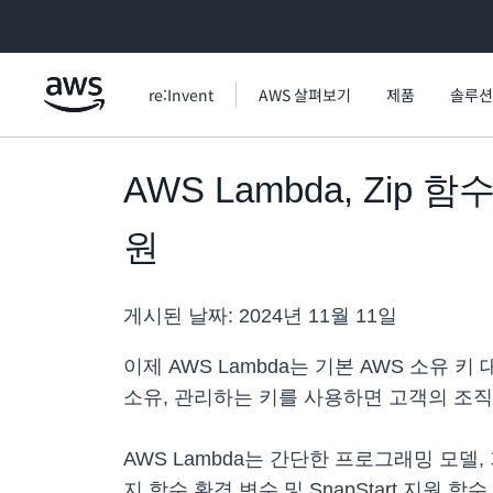
메인 콘텐츠로 건너뛰기
re:Invent
AWS 살펴보기
제품
솔루션
AWS Lambda, Zi
원
게시된 날짜:
2024년 11월 11일
이제 AWS Lambda는 기본 AWS 소유 
소유, 관리하는 키를 사용하면 고객의 조직
AWS Lambda는 간단한 프로그래밍 모델
지 함수 환경 변수 및 SnapStart 지원 함