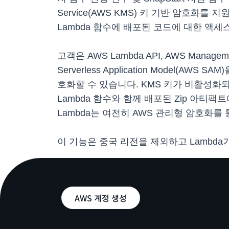
Service(AWS KMS) 키 기반 암호화
Lambda 함수에 배포된 코드에 대한 액세
고객은 AWS Lambda API, AWS Management
Serverless Application Model
호화할 수 있습니다. KMS 키가 비활성화되면
Lambda 함수와 함께 배포된 Zip 아티
Lambda는 여전히 AWS 관리형 암호화를 
이 기능은 중국 리전을 제외하고 Lambd
AWS 계정 생성