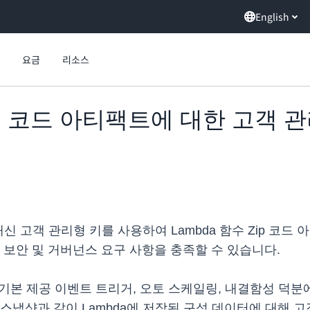
English
요금
리소스
p 함수 코드 아티팩트에 대한 고객 
키 대신 고객 관리형 키를 사용하여 Lambda 함수 Zip 
 보안 및 거버넌스 요구 사항을 충족할 수 있습니다.
, 기본 제공 이벤트 트리거, 오토 스케일링, 내결함성 덕분
수 스냅샷과 같이 Lambda에 저장된 구성 데이터에 대해 고객 