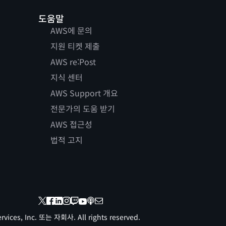
도움말
AWS에 문의
지원 티켓 제출
AWS re:Post
지식 센터
AWS Support 개요
전문가의 도움 받기
AWS 접근성
법적 고지
vices, Inc. 또는 자회사. All rights reserved.