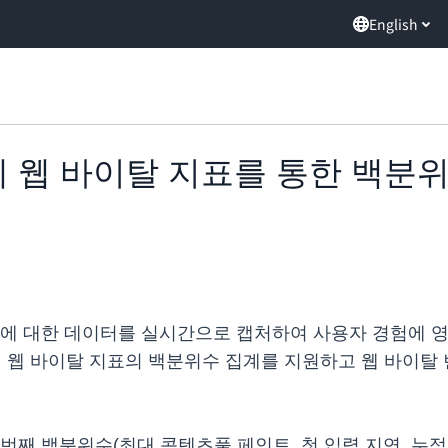
English
, 이제 웹 바이탈 지표를 통한 백
용에 대한 데이터를 실시간으로 캡처하여 사용자 경험에 
 이제 웹 바이탈 지표의 백분위수 집계를 지원하고 웹 바이
als의 75번째 백분위수(최대 콘텐츠풀 페인트, 첫 입력 지연