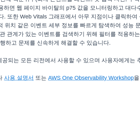
M을 사용하면 웹 페이지 바이탈의 p75 값을 모니터링하고 
 또한 Web Vitals 그래프에서 아무 지점이나 클릭하여
리적 위치 같은 이벤트 세부 정보를 빠르게 탐색하여 성능
M에서 상관 관계가 있는 이벤트를 검색하기 위해 필터를 적용
수행하고 문제를 신속하게 해결할 수 있습니다.
M이 제공되는 모든 리전에서 사용할 수 있으며 사용자에게는
나
사용 설명서
또는
AWS One Observability Workshop
을