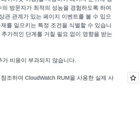
대다수의 방문자가 최적의 성능을 경험하도록 하여
 상관 관계가 있는 페이지 이벤트를 볼 수 있으
 문제를 일으키는 특정 조건을 식별할 수 있습니
하는 추가적인 단계를 거칠 필요 없이 영향을 받는
 추가 비용이 부과되지 않습니다.
 참조하여 CloudWatch RUM을 사용한 실제 사