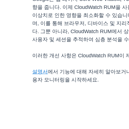
향을 줍니다. 이제 CloudWatch RU
이상치로 인한 영향을 최소화할 수 있습니다.
며, 이를 통해 브라우저, 디바이스 및 지
다. 그뿐 아니라, CloudWatch RU
사용자 및 세션을 추적하여 심층 분석을 
이러한 개선 사항은 CloudWatch RU
설명서
에서 기능에 대해 자세히 알아보거
용자 모니터링을 시작하세요.