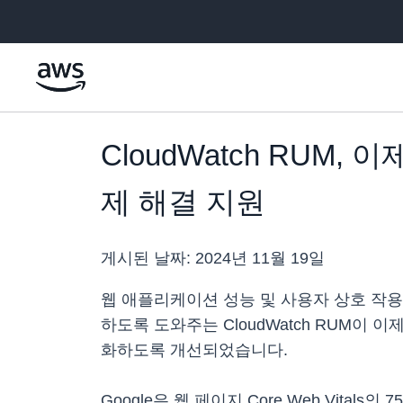
메인 콘텐츠로 건너뛰기
CloudWatch RUM
제 해결 지원
게시된 날짜:
2024년 11월 19일
웹 애플리케이션 성능 및 사용자 상호 작
하도록 도와주는 CloudWatch RUM이
화하도록 개선되었습니다.
Google은 웹 페이지 Core Web Vit