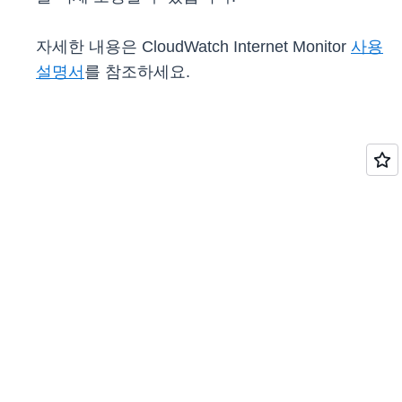
자세한 내용은 CloudWatch Internet Monitor
사용
설명서
를 참조하세요.