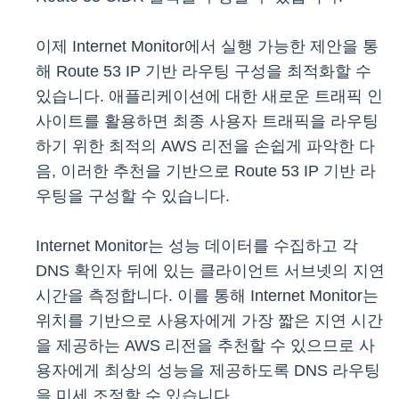
이제 Internet Monitor에서 실행 가능한 제안을 통
해 Route 53 IP 기반 라우팅 구성을 최적화할 수
있습니다. 애플리케이션에 대한 새로운 트래픽 인
사이트를 활용하면 최종 사용자 트래픽을 라우팅
하기 위한 최적의 AWS 리전을 손쉽게 파악한 다
음, 이러한 추천을 기반으로 Route 53 IP 기반 라
우팅을 구성할 수 있습니다.
Internet Monitor는 성능 데이터를 수집하고 각
DNS 확인자 뒤에 있는 클라이언트 서브넷의 지연
시간을 측정합니다. 이를 통해 Internet Monitor는
위치를 기반으로 사용자에게 가장 짧은 지연 시간
을 제공하는 AWS 리전을 추천할 수 있으므로 사
용자에게 최상의 성능을 제공하도록 DNS 라우팅
을 미세 조정할 수 있습니다.