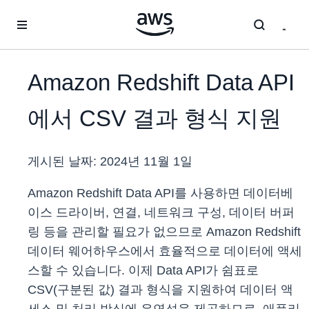
메인 콘텐츠로 건너뛰기
Amazon Redshift Data API
에서 CSV 결과 형식 지원
게시된 날짜:
2024년 11월 1일
Amazon Redshift Data API를 사용하면 데이터베
이스 드라이버, 연결, 네트워크 구성, 데이터 버퍼
링 등을 관리할 필요가 없으므로 Amazon Redshift
데이터 웨어하우스에서 효율적으로 데이터에 액세
스할 수 있습니다. 이제 Data API가 쉼표로
CSV(구분된 값) 결과 형식을 지원하여 데이터 액