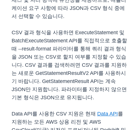
세스 및 처리 방식에 유연성을 제공하므로, 애플리
케이션 요구 사항에 따라 JSON과 CSV 형식 중에
서 선택할 수 있습니다.
CSV 결과 형식을 사용하면 ExecuteStatement 및
BatchExecuteStatement API를 직접적으로 호출할
때 --result-format 파라미터를 통해 쿼리 결과 형식
을 JSON 또는 CSV로 할지 여부를 지정할 수 있습
니다. CSV 결과를 검색하려면 CSV 결과를 지원하
는 새로운 GetStatementResultV2 API를 사용하시
기 바랍니다. GetStatementResult API는 계속
JSON만 지원합니다. 파라미터를 지정하지 않으면
기본 형식은 JSON으로 유지됩니다.
Data API를 사용한 CSV 지원은 현재
Data API
를
지원하는 모든 AWS 상용 리전 및 AWS