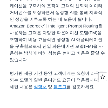
케이션을 구축하여 조직이 고객의 신뢰와 데이터
거버넌스를 보장하면서 생성형 AI를 통해 지속적
인 성장을 이루도록 하는 데 도움이 됩니다.
Amazon Bedrock의 Intelligent Prompt Routing을
사용하는 고객은 다양한 파운데이션 모델(FM)을
조합하여 비용 효율적인 생성형 AI 애플리케이션
을 구축함으로써 단일 파운데이션 모델(FM)을 사
용하는 방식에 비해 성능은 높이고 비용은 줄일 수
있습니다.
평가판 제공 기간 동안 고객에게는 요청이 라우팅
되는 모델의 일반 온디맨드 요금이 적용됩니다. 자
세한 내용은
설명서
및
블로그
를 참조하세요.