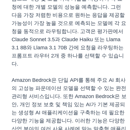
청에 대한 개별 모델의 성능을 예측합니다. 그런
다음 가장 저렴한 비용으로 원하는 응답을 제공할
가능성이 가장 높을 것으로 예측되는 모델에 각 요
청을 동적으로 라우팅합니다. 고객은 평가판에서
Claude Sonnet 3.5과 Claude Haiku 또는 Llama
3.1 8B와 Llama 3.1 70B 간에 요청을 라우팅하는
프롬프트 라우터 2개 중 하나를 선택할 수 있습니
다.
Amazon Bedrock은 단일 API를 통해 주요 AI 회사
의 고성능 파운데이션 모델을 선택할 수 있는 완전
관리형 서비스입니다. 또한 Amazon Bedrock은 보
안, 개인 정보 보호 및 책임 있는 AI가 기본 제공되
는 생성형 AI 애플리케이션을 구축하는 데 필요한
다양한 기능을 제공합니다. 이러한 기능은 다양한
산업 분야의 여러 사용 사례에 맞는 맞춤형 애플리