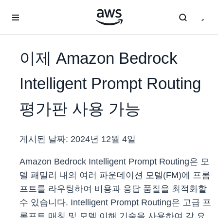
메인 콘텐츠로 건너뛰기
이제 Amazon Bedrock
Intelligent Prompt Routing
평가판 사용 가능
게시된 날짜:
2024년 12월 4일
Amazon Bedrock Intelligent Prompt Routing은 모
델 패밀리 내의 여러 파운데이션 모델(FM)에 프롬
프트를 라우팅하여 비용과 응답 품질을 최적화할
수 있습니다. Intelligent Prompt Routing은 고급 프
롬프트 매칭 및 모델 이해 기술을 사용하여 각 요