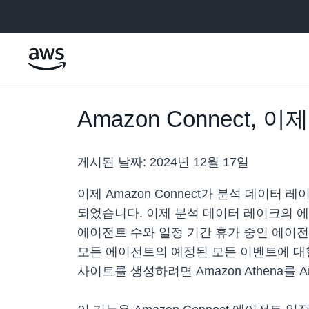
메인 콘텐츠로 건너뛰기
Amazon Connect
게시된 날짜:
2024년 12월 17일
이제 Amazon Connect가 분석 데이
되었습니다. 이제 분석 데이터 레이크의 에
에이전트 수와 일정 기간 휴가 중인 에이전
모든 에이전트의 예정된 모든 이벤트에 대한
사이트를 생성하려면 Amazon Athena를 