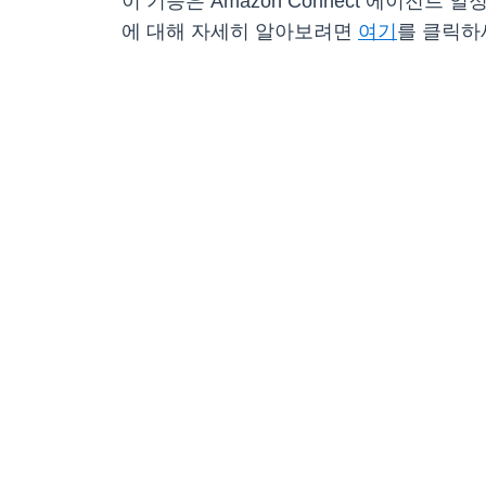
이 기능은 Amazon Connect 에이전트
에 대해 자세히 알아보려면
여기
를 클릭하세