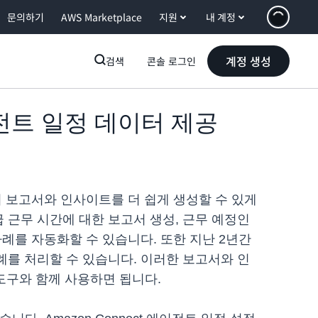
문의하기
AWS Marketplace
지원
내 계정
계정 생성
검색
콘솔 로그인
이전트 일정 데이터 제공
에서 보고서와 인사이트를 더 쉽게 생성할 수 있게
 근무 시간에 대한 보고서 생성, 근무 예정인
사례를 자동화할 수 있습니다. 또한 지난 2년간
례를 처리할 수 있습니다. 이러한 보고서와 인
스 도구와 함께 사용하면 됩니다.