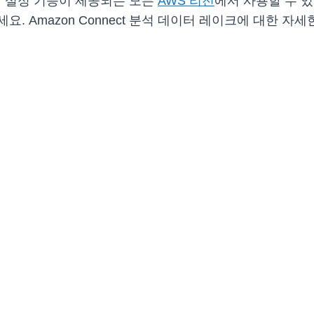
 일정 설정 기능이 제공되는 모든
AWS 리전
에서 사용할 수 있습
요. Amazon Connect 분석 데이터 레이크에 대한 