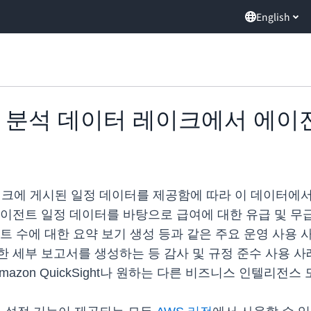
English
, 이제 분석 데이터 레이크에서 에
터 레이크에 게시된 일정 데이터를 제공함에 따라 이 데이터
이전트 일정 데이터를 바탕으로 급여에 대한 유급 및 무급
트 수에 대한 요약 보기 생성 등과 같은 주요 운영 사용 
 세부 보고서를 생성하는 등 감사 및 규정 준수 사용 사
Amazon QuickSight나 원하는 다른 비즈니스 인텔리전