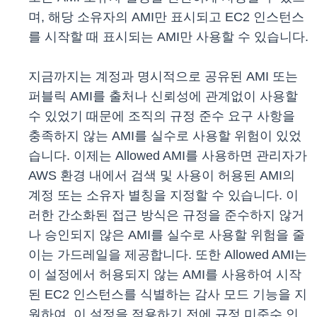
며, 해당 소유자의 AMI만 표시되고 EC2 인스턴스
를 시작할 때 표시되는 AMI만 사용할 수 있습니다.
지금까지는 계정과 명시적으로 공유된 AMI 또는
퍼블릭 AMI를 출처나 신뢰성에 관계없이 사용할
수 있었기 때문에 조직의 규정 준수 요구 사항을
충족하지 않는 AMI를 실수로 사용할 위험이 있었
습니다. 이제는 Allowed AMI를 사용하면 관리자가
AWS 환경 내에서 검색 및 사용이 허용된 AMI의
계정 또는 소유자 별칭을 지정할 수 있습니다. 이
러한 간소화된 접근 방식은 규정을 준수하지 않거
나 승인되지 않은 AMI를 실수로 사용할 위험을 줄
이는 가드레일을 제공합니다. 또한 Allowed AMI는
이 설정에서 허용되지 않는 AMI를 사용하여 시작
된 EC2 인스턴스를 식별하는 감사 모드 기능을 지
원하여, 이 설정을 적용하기 전에 규정 미준수 인