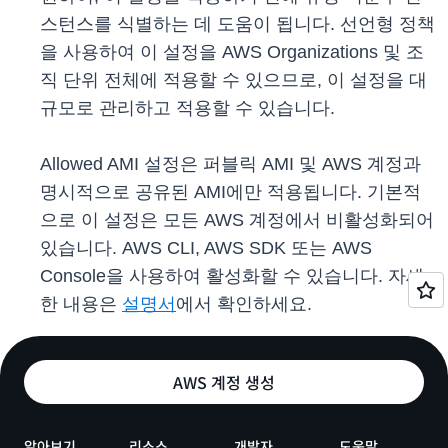
스턴스를 식별하는 데 도움이 됩니다. 선언형 정책
을 사용하여 이 설정을 AWS Organizations 및 조
직 단위 전체에 적용할 수 있으므로, 이 설정을 대
규모로 관리하고 적용할 수 있습니다.
Allowed AMI 설정은 퍼블릭 AMI 및 AWS 계정과
명시적으로 공유된 AMI에만 적용됩니다. 기본적
으로 이 설정은 모든 AWS 계정에서 비활성화되어
있습니다. AWS CLI, AWS SDK 또는 AWS
Console을 사용하여 활성화할 수 있습니다. 자세
한 내용은
설명서
에서 확인하세요.
AWS 계정 생성
알아보기
리소스
개발자
도움말