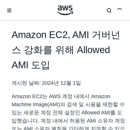
메인 콘텐츠로 건너뛰기
Amazon EC2, AMI 거버넌
스 강화를 위해 Allowed
AMI 도입
게시된 날짜:
2024년 12월 1일
Amazon EC2는 AWS 계정 내에서 Amazon
Machine Image(AMI)의 검색 및 사용을 제한할 수
있는 새로운 계정 전체 설정인 Allowed AMI를 도
입했습니다. 계정 내에서 허용된 AMI 소유자 계정
또는 AMI 소유자 별칭을 간단하게 지정할 수 있으