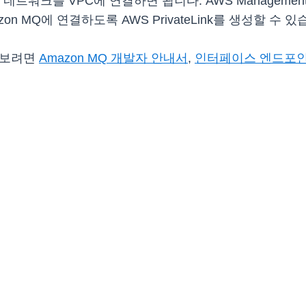
 네트워크를 VPC에 연결하면 됩니다. AWS Management Co
mazon MQ에 연결하도록 AWS PrivateLink를 생성할 수 
알아보려면
Amazon MQ 개발자 안내서
,
인터페이스 엔드포인