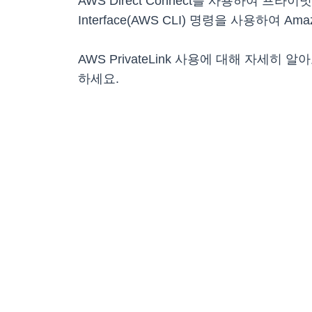
AWS Direct Connect를 사용하여 프라이빗
Interface(AWS CLI) 명령을 사용하여 A
AWS PrivateLink 사용에 대해 자세히 
하세요.