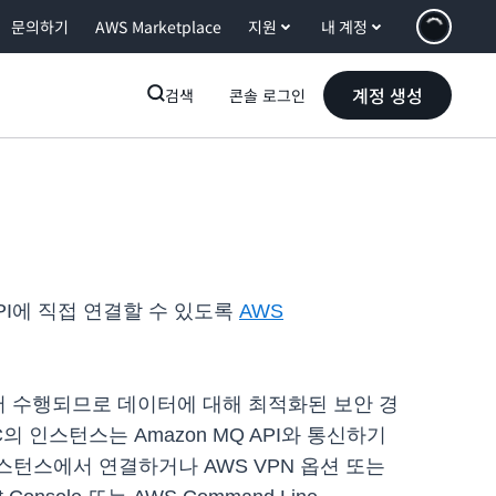
문의하기
AWS Marketplace
지원
내 계정
계정 생성
검색
콘솔 로그인
API에 직접 연결할 수 있도록
AWS
크 내에서 수행되므로 데이터에 대해 최적화된 보안 경
PC의 인스턴스는 Amazon MQ API와 통신하기
인스턴스에서 연결하거나 AWS VPN 옵션 또는