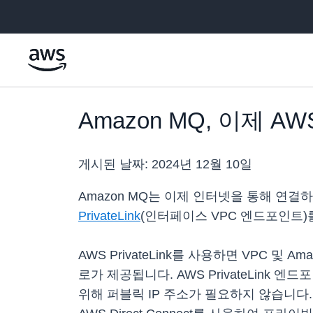
메인 콘텐츠로 건너뛰기
Amazon MQ, 이제 AWS 
게시된 날짜:
2024년 12월 10일
Amazon MQ는 이제 인터넷을 통해 연결하
PrivateLink
(인터페이스 VPC 엔드포인트)
AWS PrivateLink를 사용하면 VPC 
로가 제공됩니다. AWS PrivateLink 엔
위해 퍼블릭 IP 주소가 필요하지 않습니다.