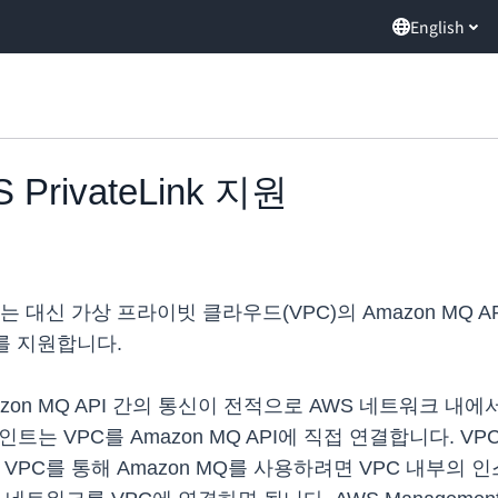
English
PrivateLink 지원
는 대신 가상 프라이빗 클라우드(VPC)의 Amazon MQ 
를 지원합니다.
및 Amazon MQ API 간의 통신이 전적으로 AWS 네트워
드포인트는 VPC를 Amazon MQ API에 직접 연결합니다. V
 VPC를 통해 Amazon MQ를 사용하려면 VPC 내부의 