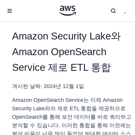
메인 콘텐츠로 건너뛰기
Amazon Security Lake와
Amazon OpenSearch
Service 제로 ETL 통합
게시된 날짜:
2024년 12월 1일
Amazon OpenSearch Service는 이제 Amazon
Security Lake와의 제로 ETL 통합을 제공하므로
OpenSearch를 통해 보안 데이터를 바로 쿼리하고
분석할 수 있습니다. 이러한 통합을 통해 이전에는
분석 비용이 너무 많이 들었던 방대한 데이터 소스