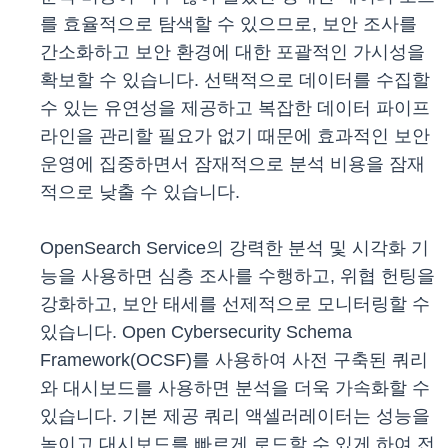
를 효율적으로 탐색할 수 있으므로, 보안 조사를
간소화하고 보안 환경에 대한 포괄적인 가시성을
확보할 수 있습니다. 선택적으로 데이터를 수집할
수 있는 유연성을 제공하고 복잡한 데이터 파이프
라인을 관리할 필요가 없기 때문에 효과적인 보안
운영에 집중하면서 잠재적으로 분석 비용을 잠재
적으로 낮출 수 있습니다.
OpenSearch Service의 강력한 분석 및 시각화 기
능을 사용하면 심층 조사를 수행하고, 위협 헌팅을
강화하고, 보안 태세를 선제적으로 모니터링할 수
있습니다. Open Cybersecurity Schema
Framework(OCSF)를 사용하여 사전 구축된 쿼리
와 대시보드를 사용하면 분석을 더욱 가속화할 수
있습니다. 기본 제공 쿼리 액셀러레이터는 성능을
높이고 대시보드를 빠르게 로드할 수 있게 하여 전