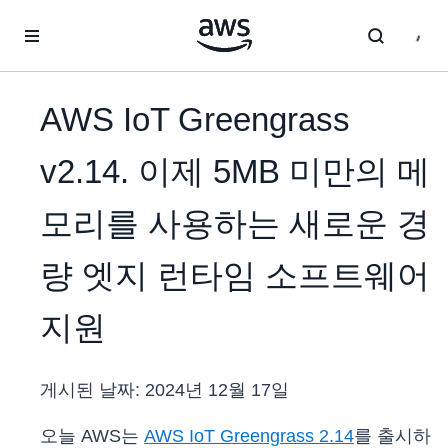
메인 콘텐츠로 건너뛰기
AWS IoT Greengrass
v2.14. 이제 5MB 미만의 메
모리를 사용하는 새로운 경
량 엣지 런타임 소프트웨어
지원
게시된 날짜:
2024년 12월 17일
오늘 AWS는
AWS IoT Greengrass 2.14
를 출시하