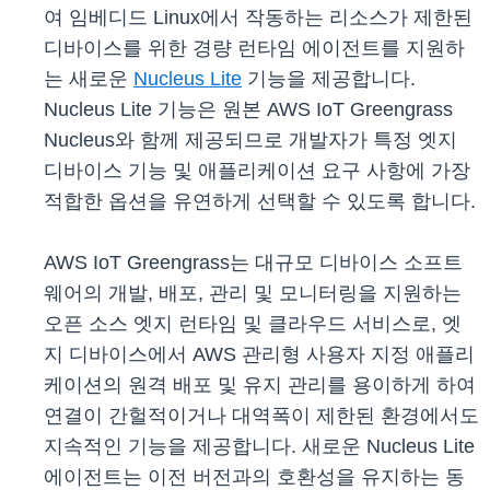
여 임베디드 Linux에서 작동하는 리소스가 제한된
디바이스를 위한 경량 런타임 에이전트를 지원하
는 새로운
Nucleus Lite
기능을 제공합니다.
Nucleus Lite 기능은 원본 AWS IoT Greengrass
Nucleus와 함께 제공되므로 개발자가 특정 엣지
디바이스 기능 및 애플리케이션 요구 사항에 가장
적합한 옵션을 유연하게 선택할 수 있도록 합니다.
AWS IoT Greengrass는 대규모 디바이스 소프트
웨어의 개발, 배포, 관리 및 모니터링을 지원하는
오픈 소스 엣지 런타임 및 클라우드 서비스로, 엣
지 디바이스에서 AWS 관리형 사용자 지정 애플리
케이션의 원격 배포 및 유지 관리를 용이하게 하여
연결이 간헐적이거나 대역폭이 제한된 환경에서도
지속적인 기능을 제공합니다. 새로운 Nucleus Lite
에이전트는 이전 버전과의 호환성을 유지하는 동