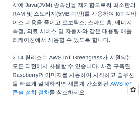
시에 Java(JVM) 종속성을 제거함으로써 최소한의
RAM 및 스토리지(5MB 미만)를 사용하여 IoT 디바
이스 비용을 줄이고 로보틱스, 스마트 홈, 에너지
측정, 의료 서비스 및 자동차와 같은 대용량 애플
리케이션에서 사용할 수 있도록 합니다.
2.14 릴리스는 AWS IoT Greengrass가 지원되는
모든 리전에서 사용할 수 있습니다. 사전 구축된
RaspberryPi 이미지를 사용하여 시작하고 솔루션
을 빠르게 설계하려면 새롭게 간소화된
AWS IoT
콘솔 설치 절차
를 참조하세요.