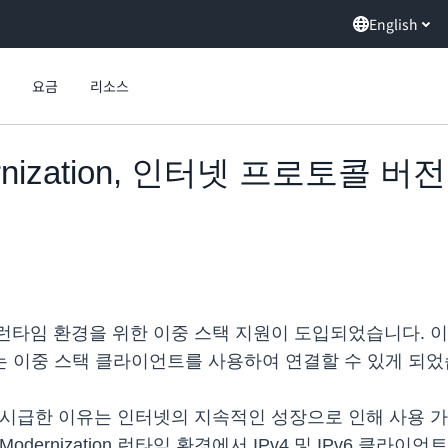
English
요금
리소스
ernization, 인터넷 프로토콜 버
n에 관리형 런타임 환경을 위한 이중 스택 지원이 도입되었습니
4) 또는 이중 스택 클라이언트를 사용하여 연결할 수 있게 되
이 시급한 이유는 인터넷의 지속적인 성장으로 인해 사용 가능
Modernization 런타임 환경에서 IPv4 및 IPv6 클라이