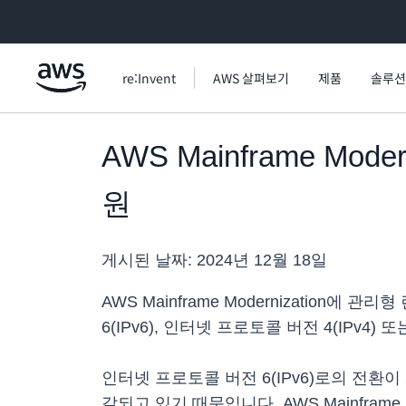
메인 콘텐츠로 건너뛰기
re:Invent
AWS 살펴보기
제품
솔루션
AWS Mainframe Mod
원
게시된 날짜:
2024년 12월 18일
AWS Mainframe Modernizatio
6(IPv6), 인터넷 프로토콜 버전 4(IPv
인터넷 프로토콜 버전 6(IPv6)로의 전환
갈되고 있기 때문입니다. AWS Mainframe 