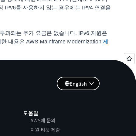
IPv6를 사용하지 않는 경우에는 IPv4 연결을
 때 부과되는 추가 요금은 없습니다. IPv6 지원은
용은 AWS Mainframe Modernization
제
English
도움말
AWS에 문의
지원 티켓 제출