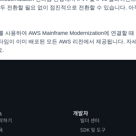
 전환할 필요 없이 점진적으로 전환할 수 있습니다. 아직 
사용하여 AWS Mainframe Modernization에 연결할
리형 런타임이 이미 배포된 모든 AWS 리전에서 제공됩니다. 자세한 내
.
스
개발자
작하기
빌더 센터
육
SDK 및 도구