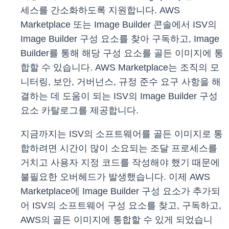
세스를 간소화하도록 지원합니다. AWS
Marketplace 또는 Image Builder 콘솔에서 ISV의
Image Builder 구성 요소를 찾아 구독하고, Image
Builder를 통해 해당 구성 요소를 골든 이미지에 통
합할 수 있습니다. AWS Marketplace는 조직의 모
니터링, 보안, 거버넌스, 규정 준수 요구 사항을 해
결하는 데 도움이 되는 ISV의 Image Builder 구성
요소 카탈로그를 제공합니다.
지금까지는 ISV의 소프트웨어를 골든 이미지로 통
합하려면 시간이 많이 소요되는 조달 프로세스를
거치고 사용자 지정 코드를 작성해야 했기 때문에
불필요한 오버헤드가 발생했습니다. 이제 AWS
Marketplace에 Image Builder 구성 요소가 추가되
어 ISV의 소프트웨어 구성 요소를 찾고, 구독하고,
AWS의 골든 이미지에 통합할 수 있게 되었습니