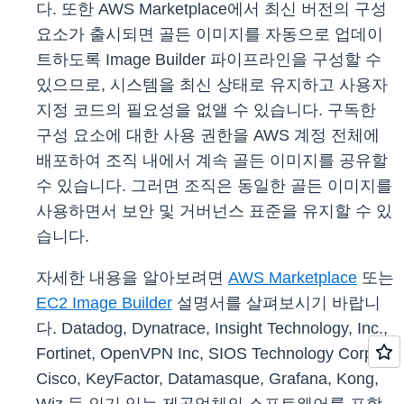
다. 또한 AWS Marketplace에서 최신 버전의 구성
요소가 출시되면 골든 이미지를 자동으로 업데이
트하도록 Image Builder 파이프라인을 구성할 수
있으므로, 시스템을 최신 상태로 유지하고 사용자
지정 코드의 필요성을 없앨 수 있습니다. 구독한
구성 요소에 대한 사용 권한을 AWS 계정 전체에
배포하여 조직 내에서 계속 골든 이미지를 공유할
수 있습니다. 그러면 조직은 동일한 골든 이미지를
사용하면서 보안 및 거버넌스 표준을 유지할 수 있
습니다.
자세한 내용을 알아보려면
AWS Marketplace
또는
EC2 Image Builder
설명서를 살펴보시기 바랍니
다. Datadog, Dynatrace, Insight Technology, Inc.,
Fortinet, OpenVPN Inc, SIOS Technology Corp.,
Cisco, KeyFactor, Datamasque, Grafana, Kong,