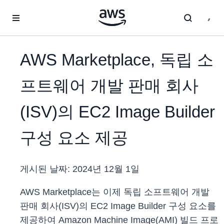
메인 콘텐츠로 건너뛰기
AWS Marketplace, 독립 소
프트웨어 개발 판매 회사
(ISV)의 EC2 Image Builder
구성 요소 제공
게시된 날짜:
2024년 12월 1일
AWS Marketplace는 이제 독립 소프트웨어 개발
판매 회사(ISV)의 EC2 Image Builder 구성 요소를
제공하여 Amazon Machine Image(AMI) 빌드 프로