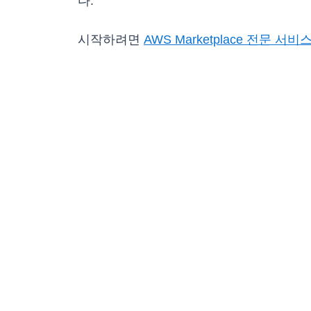
다.
시작하려면
AWS Marketplace 전문 서비