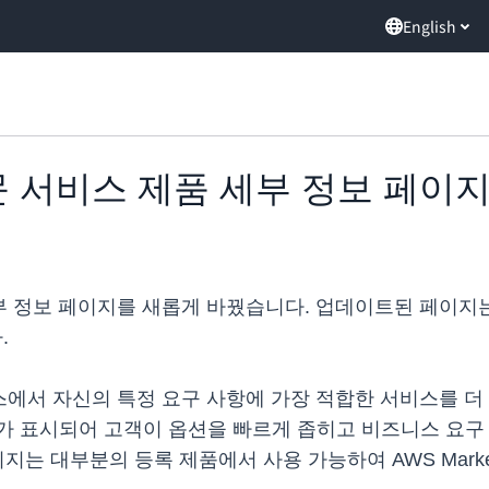
English
e, 전문 서비스 제품 세부 정보 페
제품 세부 정보 페이지를 새롭게 바꿨습니다. 업데이트된 페
.
 서비스에서 자신의 특정 요구 사항에 가장 적합한 서비스를 
가 표시되어 고객이 옵션을 빠르게 좁히고 비즈니스 요구 
지는 대부분의 등록 제품에서 사용 가능하여 AWS Marke