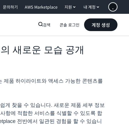
문의하기
AWS Marketplace
지원
내 계정
계정 생성
검색
콘솔 로그인
이지의 새로운 모습 공개
이지는 제품 하이라이트와 액세스 가능한 콘텐츠를
더 쉽게 찾을 수 있습니다. 새로운 제품 세부 정보
사항에 적합한 서비스를 식별할 수 있도록 합
tplace 전반에서 일관된 경험을 할 수 있습니