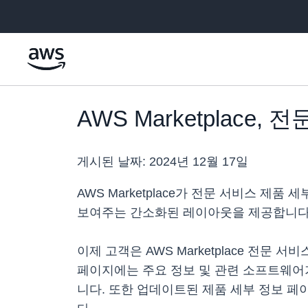
메인 콘텐츠로 건너뛰기
AWS Marketplac
게시된 날짜:
2024년 12월 17일
AWS Marketplace가 전문 서비스 
보여주는 간소화된 레이아웃을 제공합니다
이제 고객은 AWS Marketplace 전문
페이지에는 주요 정보 및 관련 소프트웨어
니다. 또한 업데이트된 제품 세부 정보 페이