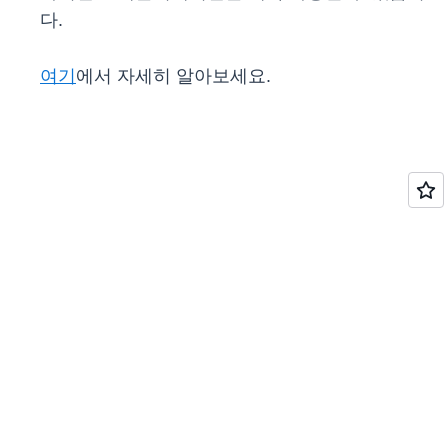
다.
여기
에서 자세히 알아보세요.