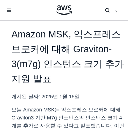
메인 콘텐츠로 건너뛰기
Amazon MSK, 익스프레스
브로커에 대해 Graviton-
3(m7g) 인스턴스 크기 추가
지원 발표
게시된 날짜:
2025년 1월 15일
오늘 Amazon MSK는 익스프레스 브로커에 대해
Graviton3 기반 M7g 인스턴스의 인스턴스 크기 4
개를 추가로 사용할 수 있다고 발표했습니다. 이번