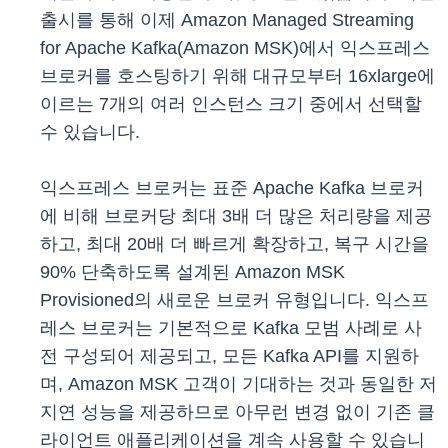
출시를 통해 이제 Amazon Managed Streaming
for Apache Kafka(Amazon MSK)에서 익스프레스
브로커를 호스팅하기 위해 대규모부터 16xlarge에
이르는 7개의 여러 인스턴스 크기 중에서 선택할
수 있습니다.
익스프레스 브로커는 표준 Apache Kafka 브로커
에 비해 브로커당 최대 3배 더 많은 처리량을 제공
하고, 최대 20배 더 빠르게 확장하고, 복구 시간을
90% 단축하도록 설계된 Amazon MSK
Provisioned의 새로운 브로커 유형입니다. 익스프
레스 브로커는 기본적으로 Kafka 모범 사례로 사
전 구성되어 제공되고, 모든 Kafka API를 지원하
며, Amazon MSK 고객이 기대하는 것과 동일한 저
지연 성능을 제공하므로 아무런 변경 없이 기존 클
라이언트 애플리케이션을 계속 사용할 수 있습니