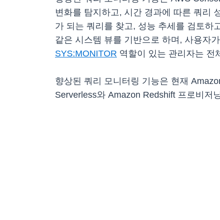
변화를 탐지하고, 시간 경과에 따른 쿼리 
가 되는 쿼리를 찾고, 성능 추세를 검토하
같은 시스템 뷰를 기반으로 하며, 사용자가 
SYS:MONITOR
역할이 있는 관리자는 전
향상된 쿼리 모니터링 기능은 현재 Amazon Re
Serverless와 Amazon Redshif