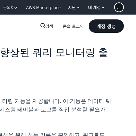
문의하기
AWS Marketplace
지원
내 계정
계정 생성
검색
콘솔 로그인
위한 향상된 쿼리 모니터링 출
 모니터링 기능을 제공합니다. 이 기능은 데이터 웨
 시스템 테이블과 로그를 직접 분석할 필요가
세 분석을 위해 성능 기록을 확인하고, 워크로드