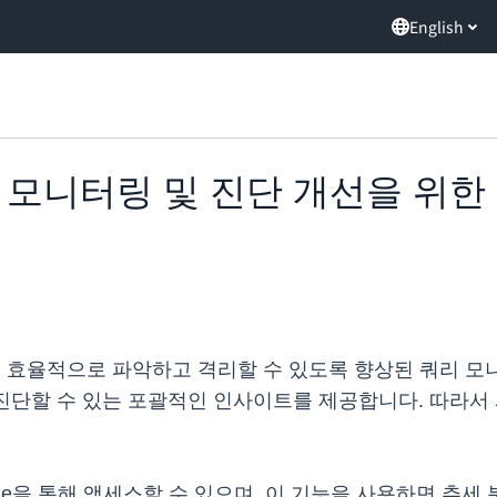
English
t, 쿼리 모니터링 및 진단 개선을 
목 현상을 효율적으로 파악하고 격리할 수 있도록 향상된 쿼리
 진단할 수 있는 포괄적인 인사이트를 제공합니다. 따라서
ole을 통해 액세스할 수 있으며, 이 기능을 사용하면 추