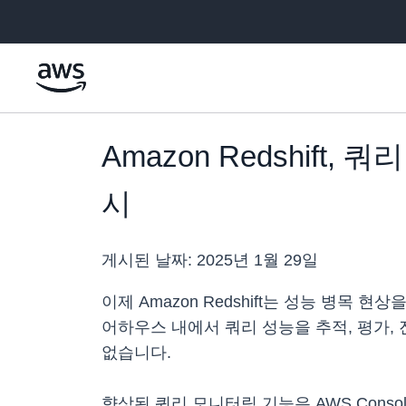
메인 콘텐츠로 건너뛰기
Amazon Redshif
시
게시된 날짜:
2025년 1월 29일
이제 Amazon Redshift는 성능 병
어하우스 내에서 쿼리 성능을 추적, 평가,
없습니다.
향상된 쿼리 모니터링 기능은 AWS Cons