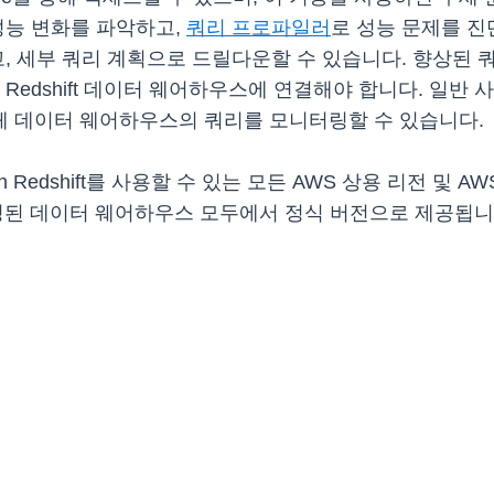
성능 변화를 파악하고,
쿼리 프로파일러
로 성능 문제를 진
고, 세부 쿼리 계획으로 드릴다운할 수 있습니다. 향상된
Redshift 데이터 웨어하우스에 연결해야 합니다. 일반 
체 데이터 웨어하우스의 쿼리를 모니터링할 수 있습니다.
dshift를 사용할 수 있는 모든 AWS 상용 리전 및 AWS Go
t 프로비저닝된 데이터 웨어하우스 모두에서 정식 버전으로 제공