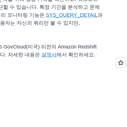
단할 수 있습니다. 특정 기간을 분석하고 문제
 쿼리 모니터링 기능은
SYS_QUERY_DETAIL
과
사용자는 자신의 쿼리만 볼 수 있지만,
vCloud(미국) 리전의 Amazon Redshift
됩니다. 자세한 내용은
설명서
에서 확인하세요.