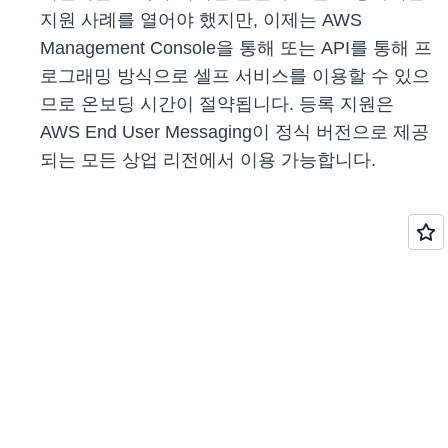
지원 사례를 열어야 했지만, 이제는 AWS
Management Console을 통해 또는 API를 통해 프
로그래밍 방식으로 셀프 서비스를 이용할 수 있으
므로 온보딩 시간이 절약됩니다. 등록 지원은
AWS End User Messaging이 정식 버전으로 제공
되는 모든 상업 리전에서 이용 가능합니다.