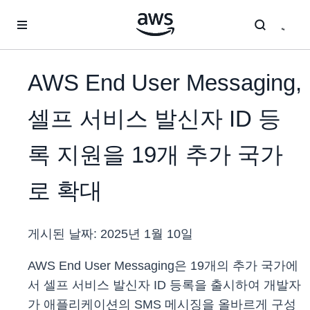
메인 콘텐츠로 건너뛰기
AWS End User Messaging,
셀프 서비스 발신자 ID 등
록 지원을 19개 추가 국가
로 확대
게시된 날짜:
2025년 1월 10일
AWS End User Messaging은 19개의 추가 국가에
서 셀프 서비스 발신자 ID 등록을 출시하여 개발자
가 애플리케이션의 SMS 메시징을 올바르게 구성