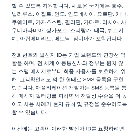
할 수 있도록 지원합니다. 새로운 국가에는 호주,
벨라루스, 이집트, 인도, 인도네시아, 요르단, 케냐,
쿠웨이트, 카자흐스탄, 필리핀, 카타르, 러시아, 사
우디아라비아, 싱가포르, 스리랑카, 태국, 튀르키
예, 아랍에미리트, 베트남, 잠비아가 포함됩니다.
전화번호와 발신자 ID는 기업 브랜드의 연장선 역
할을 하며, 전 세계 이동통신사와 정부는 원치 않
는 스팸 메시지로부터 최종 사용자를 보호하기 위
해 ‘고객확인제도’의 한 형태로 SMS 등록을 구현
했습니다. 애플리케이션 개발자는 SMS 등록을 통
해 메시지 필터링를 피하면서 전달성 수준을 더 높
이고 사용 사례가 현지 규칙 및 규정을 준수하도록
할 수 있습니다.
이전에는 고객이 이러한 발신자 ID를 요청하려면