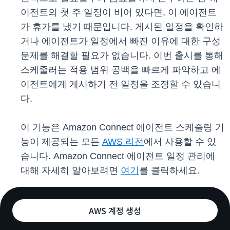
이전트의 첫 주 일정이 비어 있다면, 이 에이전트
가 휴가를 냈기 때문입니다. 게시된 일정을 확인하
거나 에이전트가 일정에서 빠진 이유에 대한 구성
문제를 해결할 필요가 없습니다. 이번 출시를 통해
스케줄러는 적용 범위 공백을 빠르게 파악하고 에
이전트에게 게시하기 전 일정을 조정할 수 있습니
다.
이 기능은 Amazon Connect 에이전트 스케줄링 기
능이 제공되는 모든
AWS 리전
에서 사용할 수 있
습니다. Amazon Connect 에이전트 일정 관리에
대해 자세히 알아보려면
여기
를 클릭하세요.
AWS 계정 생성