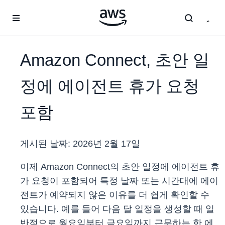
메인 콘텐츠로 건너뛰기
Amazon Connect, 초안 일
정에 에이전트 휴가 요청
포함
게시된 날짜:
2026년 2월 17일
이제 Amazon Connect의 초안 일정에 에이전트 휴
가 요청이 포함되어 특정 날짜 또는 시간대에 에이
전트가 예약되지 않은 이유를 더 쉽게 확인할 수
있습니다. 예를 들어 다음 달 일정을 생성할 때 일
반적으로 월요일부터 금요일까지 근무하는 한 에