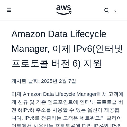
메인 콘텐츠로 건너뛰기
Amazon Data Lifecycle
Manager, 이제 IPv6(인터넷
프로토콜 버전 6) 지원
게시된 날짜:
2025년 2월 7일
이제 Amazon Data Lifecycle Manager에서 고객에
게 신규 및 기존 엔드포인트에 인터넷 프로토콜 버
전 6(IPv6) 주소를 사용할 수 있는 옵션이 제공됩
니다. IPv6로 전환하는 고객은 네트워크와 클라이
언트에서 사용하는 프로토콜에 따라 IPv4와 IPv6