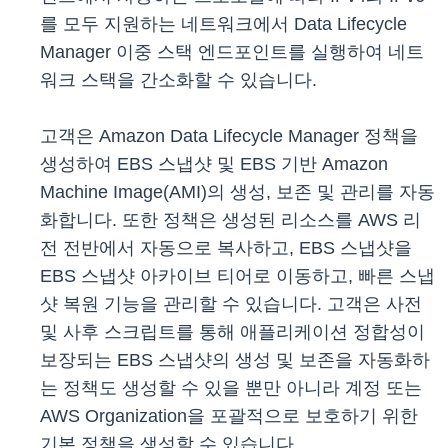
를 모두 지원하는 네트워크에서 Data Lifecycle
Manager 이중 스택 엔드포인트를 실행하여 네트
워크 스택을 간소화할 수 있습니다.
고객은 Amazon Data Lifecycle Manager 정책을
생성하여 EBS 스냅샷 및 EBS 기반 Amazon
Machine Image(AMI)의 생성, 보존 및 관리를 자동
화합니다. 또한 정책은 생성된 리소스를 AWS 리
전 전반에서 자동으로 복사하고, EBS 스냅샷을
EBS 스냅샷 아카이브 티어로 이동하고, 빠른 스냅
샷 복원 기능을 관리할 수 있습니다. 고객은 사전
및 사후 스크립트를 통해 애플리케이션 정합성이
보장되는 EBS 스냅샷의 생성 및 보존을 자동화하
는 정책도 생성할 수 있을 뿐만 아니라 계정 또는
AWS Organization을 포괄적으로 보호하기 위한
기본 정책을 생성할 수 있습니다.