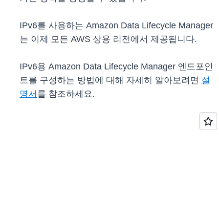
IPv6를 사용하는 Amazon Data Lifecycle Manager
는 이제 모든 AWS 상용 리전에서 제공됩니다.
IPv6용 Amazon Data Lifecycle Manager 엔드포인
트를 구성하는 방법에 대해 자세히 알아보려면
설
명서
를 참조하세요.