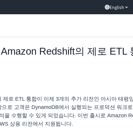
English
 Amazon Redshift의 제로 E
shift의 제로 ETL 통합이 이제 3개의 추가 리전인 아시아 
로 고객은 DynamoDB에서 실행되는 프로덕션 워크로드에는
을 수행할 수 있게 되었습니다. 이번 출시로 Amazon Reds
든 AWS 상용 리전에서 지원됩니다.