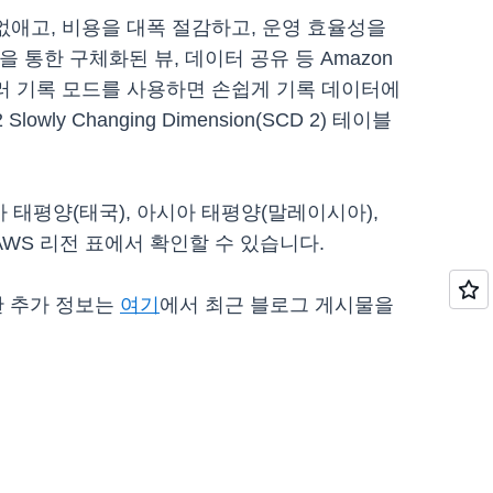
없애고, 비용을 대폭 절감하고, 운영 효율성을
침을 통한 구체화된 뷰, 데이터 공유 등 Amazon
아울러 기록 모드를 사용하면 손쉽게 기록 데이터에
 Changing Dimension(SCD 2) 테이블
아시아 태평양(태국), 아시아 태평양(말레이시아),
 AWS 리전 표에서 확인할 수 있습니다.
한 추가 정보는
여기
에서 최근 블로그 게시물을