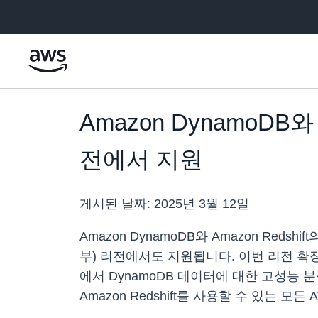
메인 콘텐츠로 건너뛰기
Amazon DynamoDB와
전에서 지원
게시된 날짜:
2025년 3월 12일
Amazon DynamoDB와 Amazon Red
부) 리전에서도 지원됩니다. 이번 리전 확장으
에서 DynamoDB 데이터에 대한 고성능 분석
Amazon Redshift를 사용할 수 있는 모