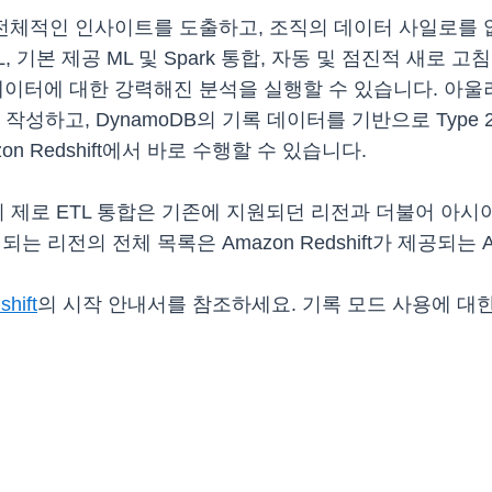
전체적인 인사이트를 도출하고, 조직의 데이터 사일로를 
 기본 제공 ML 및 Spark 통합, 자동 및 점진적 새로 고
oDB 데이터에 대한 강력해진 분석을 실행할 수 있습니다. 
, DynamoDB의 기록 데이터를 기반으로 Type 2 Slowly
n Redshift에서 바로 수행할 수 있습니다.
dshift의 제로 ETL 통합은 기존에 지원되던 리전과 더불어 
 리전의 전체 목록은 Amazon Redshift가 제공되는
hift
의 시작 안내서를 참조하세요. 기록 모드 사용에 대