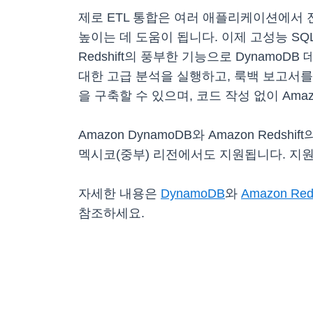
제로 ETL 통합은 여러 애플리케이션에서 
높이는 데 도움이 됩니다. 이제 고성능 SQL,
Redshift의 풍부한 기능으로 Dynam
대한 고급 분석을 실행하고, 룩백 보고서를 작성하고
을 구축할 수 있으며, 코드 작성 없이 Amazo
Amazon DynamoDB와 Amazon Re
멕시코(중부) 리전에서도 지원됩니다. 지원되는
자세한 내용은
DynamoDB
와
Amazon Reds
참조하세요.