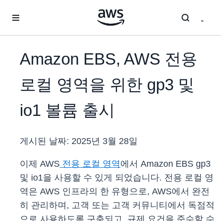
메인 콘텐츠로 건너뛰기
Amazon EBS, AWS 전용
로컬 영역을 위한 gp3 및
io1 볼륨 출시
게시된 날짜:
2025년 3월 28일
이제 AWS
전용 로컬 영역
에서 Amazon EBS gp3
및 io1을 사용할 수 있게 되었습니다. 전용 로컬 영
역은 AWS 인프라의 한 유형으로, AWS에서 완전
히 관리하며, 고객 또는 고객 커뮤니티에서 독점적
으로 사용하도록 구축되고, 규제 요건을 준수할 수