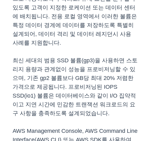
있도록 고객이 지정한 로케이션 또는 데이터 센터
에 배치됩니다. 전용 로컬 영역에서 이러한 볼륨은
특정 데이터 경계에 데이터를 저장하도록 특별히
설계되어, 데이터 격리 및 데이터 레지던시 사용
사례를 지원합니다.
최신 세대의 범용 SSD 볼륨(gp3)을 사용하면 스토
리지 용량과 관계없이 성능을 프로비저닝할 수 있
으며, 기존 gp2 볼륨보다 GB당 최대 20% 저렴한
가격으로 제공됩니다. 프로비저닝된 IOPS
SSD(io1) 볼륨은 데이터베이스와 같이 I/O 집약적
이고 지연 시간에 민감한 트랜잭션 워크로드의 요
구 사항을 충족하도록 설계되었습니다.
AWS Management Console, AWS Command Line
Interface(AWS CLI) 또는 AWS SDK를 사용하여