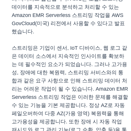
데이터를 지속적으로 분석하고 처리할 수 있는
Amazon EMR Serverless 스트리밍 작업을 AWS
GovCloud(미국) 리전에서 사용할 수 있다고 발표
했습니다.
스트리밍은 기업이 센서, IoT 디바이스, 웹 로그 같
은 데이터 소스에서 지속적인 인사이트를 확보하
는 데 필수적인 요소가 되었습니다. 그러나 고가용
성, 장애에 대한 복원력, 스트리밍 서비스와의 통
합과 같은 요구 사항으로 인해 스트리밍 데이터 처
리는 어려운 작업이 될 수 있습니다. Amazon EMR
Serverless 스트리밍 작업은 이러한 문제를 해결할
수 있는 기능을 기본 제공합니다. 정상 AZ로 자동
페일오버하여 다중 AZ(가용 영역) 복원력을 통해
고가용성을 제공합니다. 또한 장애 시 자동 작업
재시도와 로그 관리 기능(로그 순환, 압축 등)을 통