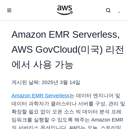
메인 콘텐츠로 건너뛰기
Amazon EMR Serverless,
AWS GovCloud(미국) 리전
에서 사용 가능
게시된 날짜:
2025년 3월 14일
Amazon EMR Serverless
는 데이터 엔지니어 및
데이터 과학자가 클러스터나 서버를 구성, 관리 및
확장할 필요 없이 오픈 소스 빅 데이터 분석 프레
임워크를 실행할 수 있도록 해주는 Amazon EMR
의 서버리스 옵션입니다. AWS는 오늘, 스트리밍