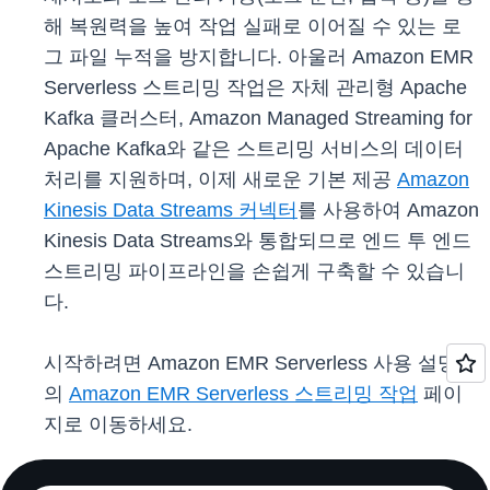
해 복원력을 높여 작업 실패로 이어질 수 있는 로
그 파일 누적을 방지합니다. 아울러 Amazon EMR
Serverless 스트리밍 작업은 자체 관리형 Apache
Kafka 클러스터, Amazon Managed Streaming for
Apache Kafka와 같은 스트리밍 서비스의 데이터
처리를 지원하며, 이제 새로운 기본 제공
Amazon
Kinesis Data Streams 커넥터
를 사용하여 Amazon
Kinesis Data Streams와 통합되므로 엔드 투 엔드
스트리밍 파이프라인을 손쉽게 구축할 수 있습니
다.
시작하려면 Amazon EMR Serverless 사용 설명서
의
Amazon EMR Serverless 스트리밍 작업
페이
지로 이동하세요.