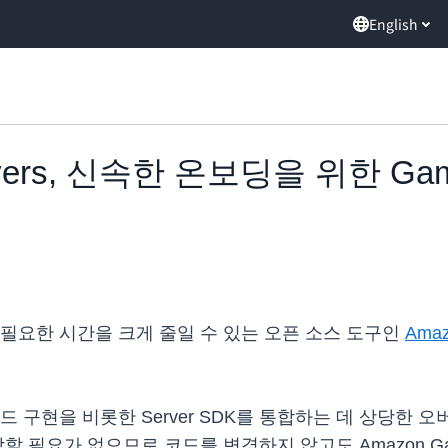
English
ervers, 신속한 온보딩을 위한 Gam
필요한 시간을 크게 줄일 수 있는 오픈 소스 도구인
Amaz
 구현을 비롯한 Server SDK를 통합하는 데 상당한 
를 통합할 필요가 없으므로 코드를 변경하지 않고도 Amazon Ga