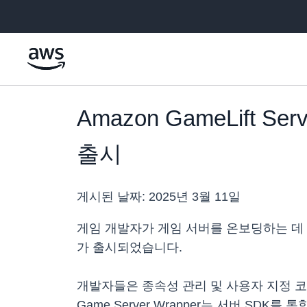
메인 콘텐츠로 건너뛰기
Amazon GameLift S
출시
게시된 날짜:
2025년 3월 11일
게임 개발자가 게임 서버를 온보딩하는 데 
가 출시되었습니다.
개발자들은 종속성 관리 및 사용자 지정 코드
Game Server Wrapper는 서버 SDK