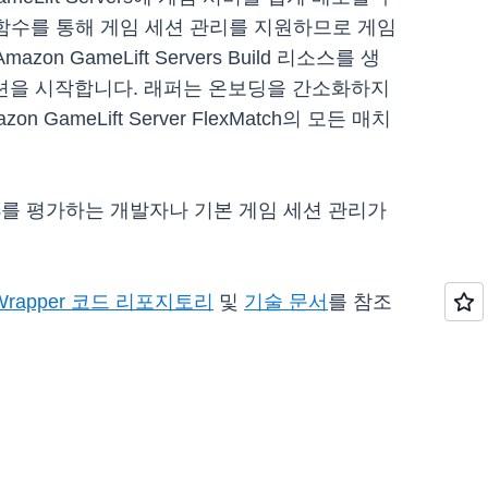
된 함수를 통해 게임 세션 관리를 지원하므로 게임
ameLift Servers Build 리소스를 생
게임 세션을 시작합니다. 래퍼는 온보딩을 간소화하지
GameLift Server FlexMatch의 모든 매치
 Servers를 평가하는 개발자나 기본 게임 세션 관리가
ver Wrapper 코드 리포지토리
및
기술 문서
를 참조