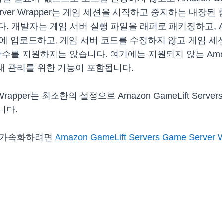
erver Wrapper는 게임 세션을 시작하고 중지하는 내장
발자는 게임 서버 실행 파일을 래퍼로 패키징하고, Amazon G
Servers에 업로드하고, 게임 서버 코드를 수정하지 않고 
SDK 함수를 지원하지는 않습니다. 여기에는 지원되지 않는 Amazon 
상태 관리를 위한 기능이 포함됩니다.
erver Wrapper는 최소한의 설정으로 Amazon GameLift
니다.
경험을 가속화하려면
Amazon GameLift Servers Game Ser