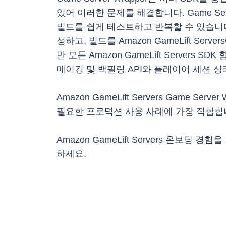
있어 이러한 문제를 해결합니다. Game S
빌드를 쉽게 테스트하고 반복할 수 있습니다. 개
성하고, 빌드를 Amazon GameLift 
만 모든 Amazon GameLift Servers 
메이킹 및 백필링 API와 플레이어 세션 
Amazon GameLift Servers Game S
필요한 프로덕션 사용 사례에 가장 적합합
Amazon GameLift Servers 온보딩 
하세요.