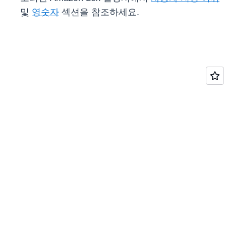
및
영숫자
섹션을 참조하세요.