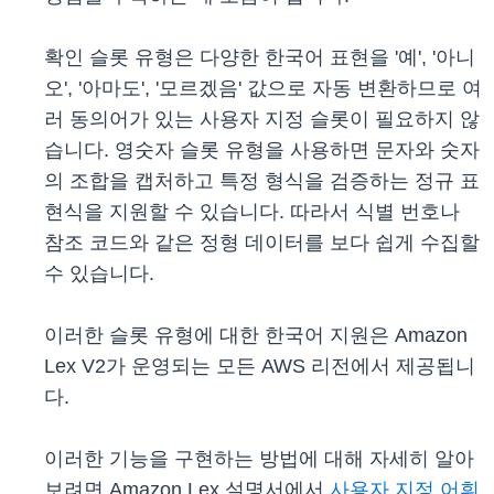
확인 슬롯 유형은 다양한 한국어 표현을 '예', '아니
오', '아마도', '모르겠음' 값으로 자동 변환하므로 여
러 동의어가 있는 사용자 지정 슬롯이 필요하지 않
습니다. 영숫자 슬롯 유형을 사용하면 문자와 숫자
의 조합을 캡처하고 특정 형식을 검증하는 정규 표
현식을 지원할 수 있습니다. 따라서 식별 번호나
참조 코드와 같은 정형 데이터를 보다 쉽게 수집할
수 있습니다.
이러한 슬롯 유형에 대한 한국어 지원은 Amazon
Lex V2가 운영되는 모든 AWS 리전에서 제공됩니
다.
이러한 기능을 구현하는 방법에 대해 자세히 알아
보려면 Amazon Lex 설명서에서
사용자 지정 어휘