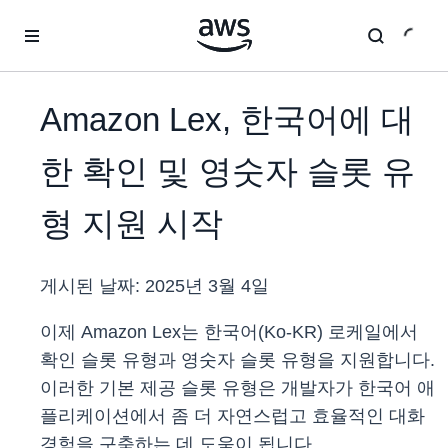
메인 콘텐츠로 건너뛰기
Amazon Lex, 한국어에 대
한 확인 및 영숫자 슬롯 유
형 지원 시작
게시된 날짜:
2025년 3월 4일
이제 Amazon Lex는 한국어(Ko-KR) 로케일에서
확인 슬롯 유형과 영숫자 슬롯 유형을 지원합니다.
이러한 기본 제공 슬롯 유형은 개발자가 한국어 애
플리케이션에서 좀 더 자연스럽고 효율적인 대화
경험을 구축하는 데 도움이 됩니다.