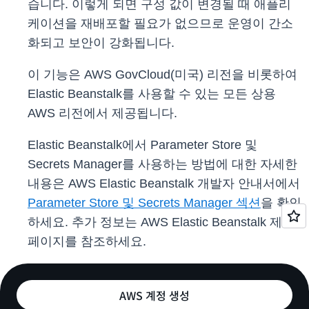
습니다. 이렇게 되면 구성 값이 변경될 때 애플리
케이션을 재배포할 필요가 없으므로 운영이 간소
화되고 보안이 강화됩니다.
이 기능은 AWS GovCloud(미국) 리전을 비롯하여
Elastic Beanstalk를 사용할 수 있는 모든 상용
AWS 리전에서 제공됩니다.
Elastic Beanstalk에서 Parameter Store 및
Secrets Manager를 사용하는 방법에 대한 자세한
내용은 AWS Elastic Beanstalk 개발자 안내서에서
Parameter Store 및 Secrets Manager 섹션
을 확인
하세요. 추가 정보는 AWS Elastic Beanstalk 제품
페이지를 참조하세요.
AWS 계정 생성