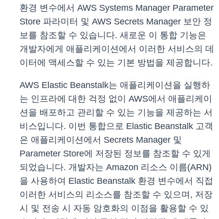
환경 변수에서 AWS Systems Manager Parameter
Store 파라미터 및 AWS Secrets Manager 보안 정
보를 참조할 수 있습니다. 새로운 이 통합 기능은
개발자에게 애플리케이션에서 이러한 서비스의 데
이터에 액세스할 수 있는 기본 방법을 제공합니다.
AWS Elastic Beanstalk는 애플리케이션을 실행하
는 인프라에 대한 걱정 없이 AWS에서 애플리케이
션을 배포하고 관리할 수 있는 기능을 제공하는 서
비스입니다. 이번 통합으로 Elastic Beanstalk 고객
은 애플리케이션에서 Secrets Manager 및
Parameter Store에 저장된 정보를 참조할 수 있게
되었습니다. 개발자는 Amazon 리소스 이름(ARN)
을 사용하여 Elastic Beanstalk 환경 변수에서 직접
이러한 서비스의 리소스를 참조할 수 있으며, 저장
시 및 전송 시 자동 암호화의 이점을 활용할 수 있