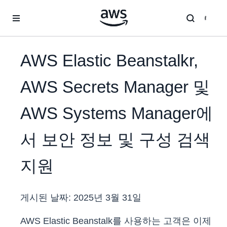
메인 콘텐츠로 건너뛰기
AWS Elastic Beanstalkr,
AWS Secrets Manager 및
AWS Systems Manager에
서 보안 정보 및 구성 검색
지원
게시된 날짜:
2025년 3월 31일
AWS Elastic Beanstalk를 사용하는 고객은 이제