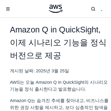
메인 콘텐츠로 건너뛰기
Amazon Q in QuickSight,
이제 시나리오 기능을 정식
버전으로 제공
게시된 날짜:
2025년 3월 25일
AWS는 오늘 Amazon Q in QuickSight의 시나리오
기능을 정식 출시한다고 발표했습니다.
Amazon Q는 숨겨진 추세를 찾아내고, 비즈니스를
위한 권장 사항을 제시하고, 보다 심층적인 탐색을