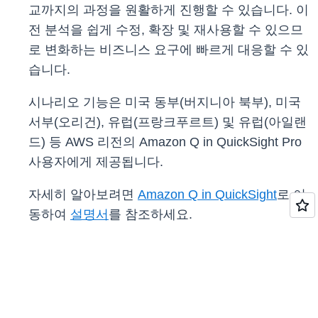
교까지의 과정을 원활하게 진행할 수 있습니다. 이
전 분석을 쉽게 수정, 확장 및 재사용할 수 있으므
로 변화하는 비즈니스 요구에 빠르게 대응할 수 있
습니다.
시나리오 기능은 미국 동부(버지니아 북부), 미국
서부(오리건), 유럽(프랑크푸르트) 및 유럽(아일랜
드) 등 AWS 리전의 Amazon Q in QuickSight Pro
사용자에게 제공됩니다.
자세히 알아보려면
Amazon Q in QuickSight
로 이
동하여
설명서
를 참조하세요.