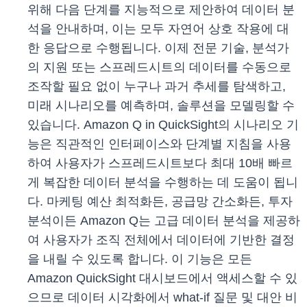
위해 다음 단계를 지능적으로 제안하여 데이터 분
석을 안내하며, 이는 모두 자연어 상호 작용에 대
한 응답으로 수행됩니다. 이제 전문 기술, 분석가
의 지원 또는 스프레드시트의 데이터를 수동으로
조작할 필요 없이 누구나 과거 추세를 탐색하고,
미래 시나리오를 예측하며, 솔루션을 모델링할 수
있습니다. Amazon Q in QuickSight의 시나리오 기
능은 직관적인 인터페이스와 단계별 지침을 사용
하여 사용자가 스프레드시트보다 최대 10배 빠르
게 복잡한 데이터 분석을 수행하는 데 도움이 됩니
다. 마케팅 예산 최적화든, 공급망 간소화든, 투자
분석이든 Amazon Q는 고급 데이터 분석을 제공하
여 사용자가 조직 전체에서 데이터에 기반한 결정
을 내릴 수 있도록 합니다. 이 기능은 모든
Amazon QuickSight 대시보드에서 액세스할 수 있
으므로 데이터 시각화에서 what-if 질문 및 대안 비