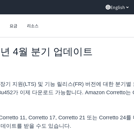
English
요금
리소스
2025년 4월 분기 업데이트
retto 장기 지원(LTS) 및 기능 릴리스(FR) 버전에 대한
, 11.0.27, 8u452가 이제 다운로드 가능합니다. Amazon Co
orretto 11, Corretto 17, Corretto 21 또는 Corrett
 업데이트를 받을 수도 있습니다.