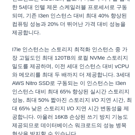
한 5세대 인텔 제온 스케일러블 프로세서로 구동
되며, 기존 I3en 인스턴스 대비 최대 40% 향상된
컴퓨팅 성능과 20% 더 뛰어난 가격 대비 성능을
제공합니다.
I7ie 인스턴스는 스토리지 최적화 인스턴스 중 가
장 고밀도인 최대 120TB의 로컬 NVMe 스토리지
밀도를 제공하며, 이전 세대 인스턴스 대비 vCPU
와 메모리를 최대 두 배까지 더 제공합니다. 3세대
AWS Nitro SSD로 구동되는 이 인스턴스는 I3en
인스턴스 대비 최대 65% 향상된 실시간 스토리지
성능, 최대 50% 짧아진 스토리지 I/O 지연 시간, 최
대 65% 낮은 스토리지 I/O 지연 시간 변동성을 제
공합니다. 아울러 16KB 손상된 쓰기 방지 기능도
제공되므로 데이터베이스 워크로드의 성능 병목
현상을 방지할 수 있습니다.