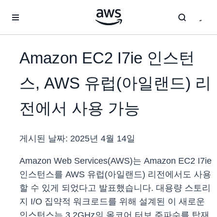
메인 콘텐츠로 건너뛰기
Amazon EC2 I7ie 인스턴
스, AWS 유럽(아일랜드) 리
전에서 사용 가능
게시된 날짜:
2025년 4월 14일
Amazon Web Services(AWS)는 Amazon EC2 I7ie
인스턴스를 AWS 유럽(아일랜드) 리전에서도 사용
할 수 있게 되었다고 발표했습니다. 대용량 스토리
지 I/O 집약적 워크로드를 위해 설계된 이 새로운
인스턴스는 3.2GHz의 올코어 터보 주파수를 탑재