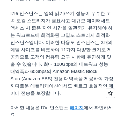
I7Ie 인스턴스는 임의 읽기/쓰기 성능이 우수한 고
속 로컬 스토리지가 필요하고 대규모 데이터세트
액세스 시 짧은 지연 시간을 일관되게 유지해야 하
는 워크로드에 최적화된 고밀도 스토리지 최적화
인스턴스입니다. 이러한 다용도 인스턴스는 2개의
메탈 사이즈를 비롯하여 11가지 다양한 크기로 제
공되므로 고객의 컴퓨팅 요구 사항에 유연하게 맞
출 수 있습니다. 최대 100Gbps의 네트워크 성능
대역폭과 60Gbps의 Amazon Elastic Block
Store(Amazon EBS) 전용 대역폭을 제공하여 가장
까다로운 애플리케이션에서도 빠르고 효율적인 데
이터 전송을 보장합니다.
자세한 내용은 I7ie 인스턴스
페이지
에서 확인하세
요.