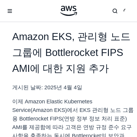
메인 콘텐츠로 건너뛰기
Amazon EKS, 관리형 노드
그룹에 Bottlerocket FIPS
AMI에 대한 지원 추가
게시된 날짜:
2025년 4월 4일
이제 Amazon Elastic Kubernetes
Service(Amazon EKS)에서 EKS 관리형 노드 그룹
용 Bottlerocket FIPS(연방 정부 정보 처리 표준)
AMI를 제공함에 따라 고객은 연방 규정 준수 요구
사항을 충족하는 동시에 Bottlerocket의 보안과