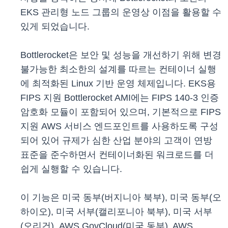
EKS 관리형 노드 그룹의 운영상 이점을 활용할 수
있게 되었습니다.
Bottlerocket은 보안 및 성능을 개선하기 위해 변경
불가능한 최소한의 설계를 따르는 컨테이너 실행
에 최적화된 Linux 기반 운영 체제입니다. EKS용
FIPS 지원 Bottlerocket AMI에는 FIPS 140-3 인증
암호화 모듈이 포함되어 있으며, 기본적으로 FIPS
지원 AWS 서비스 엔드포인트를 사용하도록 구성
되어 있어 규제가 심한 산업 분야의 고객이 연방
표준을 준수하면서 컨테이너화된 워크로드를 더
쉽게 실행할 수 있습니다.
이 기능은 미국 동부(버지니아 북부), 미국 동부(오
하이오), 미국 서부(캘리포니아 북부), 미국 서부
(오리건), AWS GovCloud(미국 동부), AWS