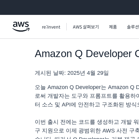
메인 콘텐츠로 건너뛰기
re:Invent
AWS 살펴보기
제품
솔루션
Amazon Q Develop
게시된 날짜:
2025년 4월 29일
오늘 Amazon Q Developer는 Amaz
로써 개발자는 도구와 프롬프트를 활용하여 
터 소스 및 API에 안전하고 구조화된 방
이번 출시 전에는 코드를 생성하고 개발 워크
구 지원으로 이제 광범위한 AWS 사전 구축 통