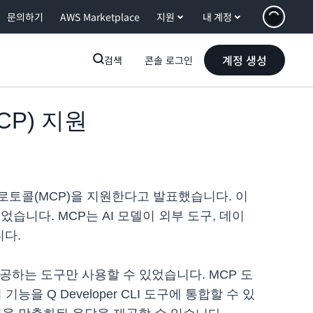
문의하기
AWS Marketplace
지원
내 계정
계정 생성
검색
콘솔 로그인
MCP) 지원
스트 프로토콜(MCP)을 지원한다고 발표했습니다. 이
니다. MCP는 AI 모델이 외부 도구, 데이
니다.
제공하는 도구만 사용할 수 있었습니다. MCP 도
을 Q Developer CLI 도구에 통합할 수 있