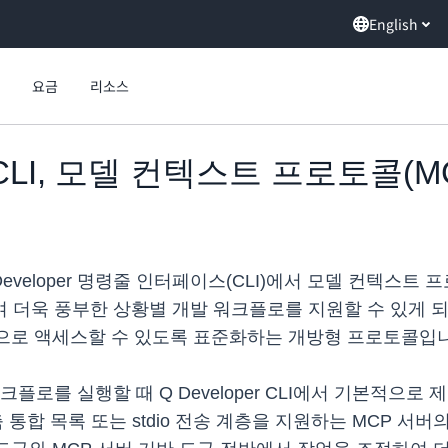
English
요금
리소스
er CLI, 모델 컨텍스트 프로토콜(
on Q Developer 명령줄 인터페이스(CLI)에서 모델 컨텍
더욱 풍부한 상황별 개발 워크플로를 지원할 수 있게 되었습
식으로 액세스할 수 있도록 표준화하는 개방형 프로토콜입
플로를 실행할 때 Q Developer CLI에서 기본적으로 
합 목록 또는 stdio 전송 계층을 지원하는 MCP 서버의 기능